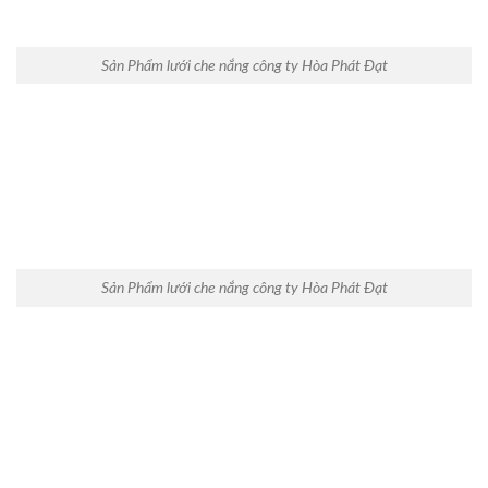
Sản Phẩm lưới che nắng công ty Hòa Phát Đạt
Sản Phẩm lưới che nắng công ty Hòa Phát Đạt