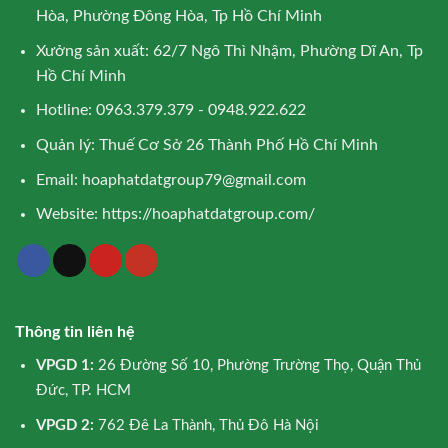
Hòa, Phường Đông Hòa, Tp Hồ Chí Minh
Xưởng sản xuất: 62/7 Ngô Thì Nhậm, Phường Dĩ An, Tp
Hồ Chí Minh
Hotline: 0963.379.379 - 0948.922.622
Quản lý: Thuế Cơ Sở 26 Thành Phố Hồ Chí Minh
Email:
hoaphatdatgroup79@gmail.com
Website:
https://hoaphatdatgroup.com/
Thông tin liên hệ
VPGD 1:
26 Đường Số 10, Phường Trường Thọ, Quận Thủ
Đức, TP. HCM
VPGD 2:
762 Đê La Thành, Thủ Đô Hà Nội