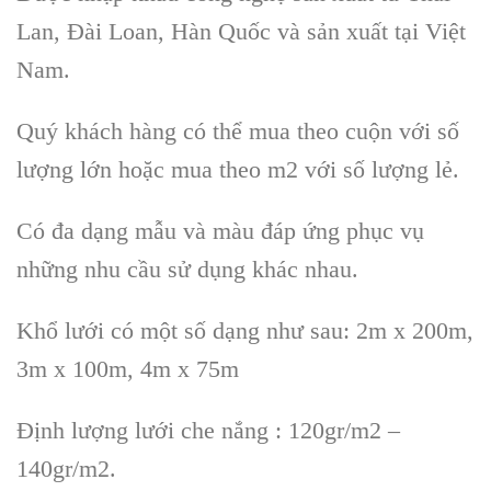
Lan, Đài Loan, Hàn Quốc và sản xuất tại Việt
Nam.
Quý khách hàng có thể mua theo cuộn với số
lượng lớn hoặc mua theo m2 với số lượng lẻ.
Có đa dạng mẫu và màu đáp ứng phục vụ
những nhu cầu sử dụng khác nhau.
Khổ lưới có một số dạng như sau: 2m x 200m,
3m x 100m, 4m x 75m
Định lượng lưới che nắng : 120gr/m2 –
140gr/m2.