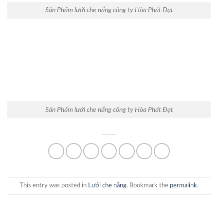
Sản Phẩm lưới che nắng công ty Hòa Phát Đạt
Sản Phẩm lưới che nắng công ty Hòa Phát Đạt
This entry was posted in
Lưới che nắng
. Bookmark the
permalink
.