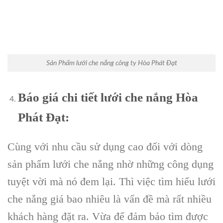
Sản Phẩm lưới che nắng công ty Hòa Phát Đạt
Báo giá chi tiết lưới che nắng Hòa
Phát Đạt:
Cùng với nhu cầu sử dụng cao đối với dòng
sản phẩm lưới che nắng nhờ những công dụng
tuyệt vời mà nó đem lại. Thì việc tìm hiểu lưới
che nắng giá bao nhiêu là vấn đề mà rất nhiều
khách hàng đặt ra. Vừa để đảm bảo tìm được