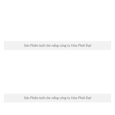
Sản Phẩm lưới che nắng công ty Hòa Phát Đạt
Sản Phẩm lưới che nắng công ty Hòa Phát Đạt