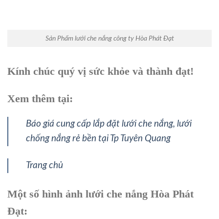
Sản Phẩm lưới che nắng công ty Hòa Phát Đạt
Kính chúc quý vị sức khỏe và thành đạt!
Xem thêm tại:
Báo giá cung cấp lắp đặt lưới che nắng, lưới
chống nắng rẻ bền tại Tp Tuyên Quang
Trang chủ
Một số hình ảnh lưới che nắng Hòa Phát
Đạt: