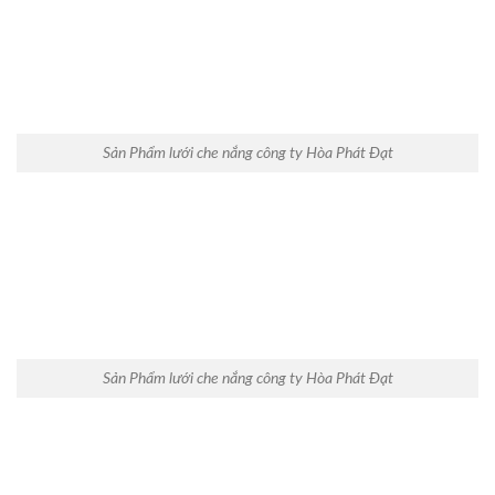
Sản Phẩm lưới che nắng công ty Hòa Phát Đạt
Sản Phẩm lưới che nắng công ty Hòa Phát Đạt