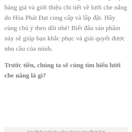
bảng giá và giới thiệu chi tiết về lưới che nắng
do Hòa Phát Đạt cung cấp và lắp đặt. Hãy
cùng chú ý theo dõi nhé! Biết đâu sản phẩm
này sẽ giúp bạn khắc phục và giải quyết được
nhu cầu của mình.
Trước tiên, chúng ta sẽ cùng tìm hiểu lưới
che nắng là gì?