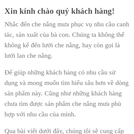
Xin kính chào quý khách hàng!
Nhắc đến che nắng mưa phục vụ nhu cầu canh
tác, sản xuất của bà con. Chúng ta không thể
không kể đến lưới che nắng, hay còn gọi là
lưới lan che nắng.
Để giúp những khách hàng có nhu cầu sử
dụng và mong muốn tìm hiểu sâu hơn về dòng
sản phẩm này. Cũng như những khách hàng
chưa tìm được sản phẩm che nắng mưa phù
hợp với nhu cầu của mình.
Qua bài viết dưới đây, chúng tôi sẽ cung cấp