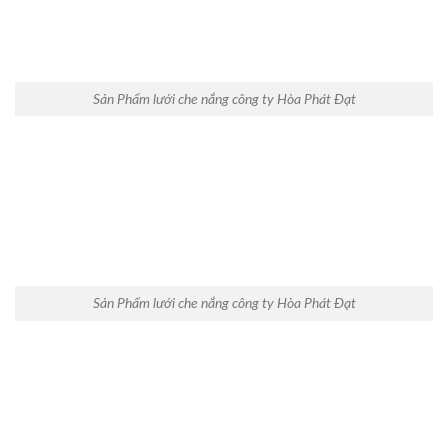
Sản Phẩm lưới che nắng công ty Hòa Phát Đạt
Sản Phẩm lưới che nắng công ty Hòa Phát Đạt