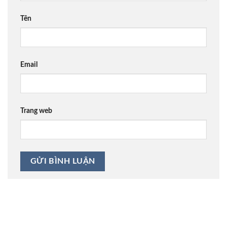
Tên
Email
Trang web