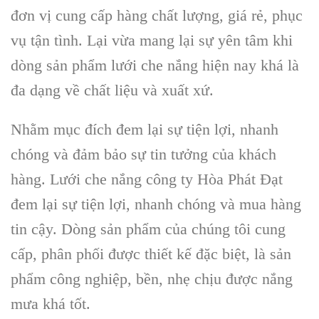
đơn vị cung cấp hàng chất lượng, giá rẻ, phục
vụ tận tình. Lại vừa mang lại sự yên tâm khi
dòng sản phẩm lưới che nắng hiện nay khá là
đa dạng về chất liệu và xuất xứ.
Nhằm mục đích đem lại sự tiện lợi, nhanh
chóng và đảm bảo sự tin tưởng của khách
hàng. Lưới che nắng công ty Hòa Phát Đạt
đem lại sự tiện lợi, nhanh chóng và mua hàng
tin cậy. Dòng sản phẩm của chúng tôi cung
cấp, phân phối được thiết kế đặc biệt, là sản
phẩm công nghiệp, bền, nhẹ chịu được nắng
mưa khá tốt.