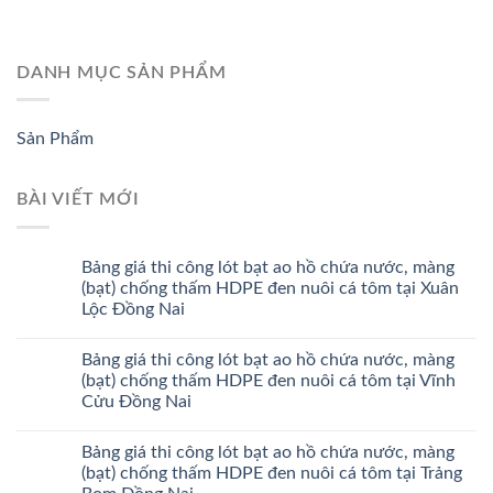
DANH MỤC SẢN PHẨM
Sản Phẩm
BÀI VIẾT MỚI
Bảng giá thi công lót bạt ao hồ chứa nước, màng
(bạt) chống thấm HDPE đen nuôi cá tôm tại Xuân
Lộc Đồng Nai
Bảng giá thi công lót bạt ao hồ chứa nước, màng
(bạt) chống thấm HDPE đen nuôi cá tôm tại Vĩnh
Cửu Đồng Nai
Bảng giá thi công lót bạt ao hồ chứa nước, màng
(bạt) chống thấm HDPE đen nuôi cá tôm tại Trảng