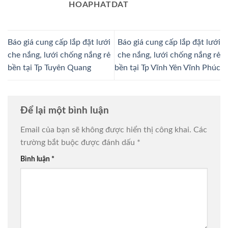
HOAPHATDAT
Báo giá cung cấp lắp đặt lưới
Báo giá cung cấp lắp đặt lưới
che nắng, lưới chống nắng rẻ
che nắng, lưới chống nắng rẻ
bền tại Tp Tuyên Quang
bền tại Tp Vĩnh Yên Vĩnh Phúc
Để lại một bình luận
Email của bạn sẽ không được hiển thị công khai.
Các
trường bắt buộc được đánh dấu
*
Bình luận
*