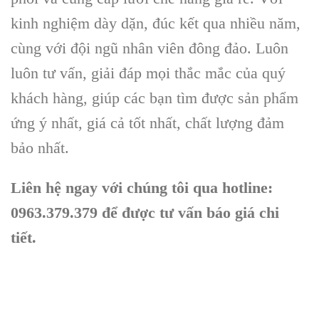
kinh nghiệm dày dặn, đúc kết qua nhiều năm,
cùng với đội ngũ nhân viên đông đảo. Luôn
luôn tư vấn, giải đáp mọi thắc mắc của quý
khách hàng, giúp các bạn tìm được sản phẩm
ứng ý nhất, giá cả tốt nhất, chất lượng đảm
bảo nhất.
Liên hệ ngay với chúng tôi qua hotline:
0963.379.379 để được tư vấn báo giá chi
tiết.