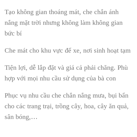
Tạo không gian thoáng mát, che chắn ánh
nắng mặt trời nhưng không làm không gian
bức bí
Che mát cho khu vực để xe, nơi sinh hoạt tạm
Tiện lợi, dễ lắp đặt và giá cả phải chăng. Phù
hợp với mọi nhu cầu sử dụng của bà con
Phục vụ nhu cầu che chắn nắng mưa, bụi bẩn
cho các trang trại, trồng cây, hoa, cây ăn quả,
sân bóng,…