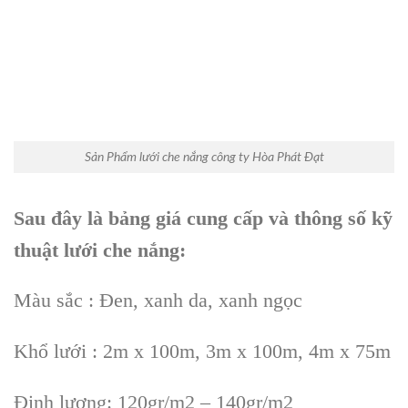
Sản Phẩm lưới che nắng công ty Hòa Phát Đạt
Sau đây là bảng giá cung cấp và thông số kỹ
thuật lưới che nắng:
Màu sắc : Đen, xanh da, xanh ngọc
Khổ lưới : 2m x 100m, 3m x 100m, 4m x 75m
Định lượng: 120gr/m2 – 140gr/m2