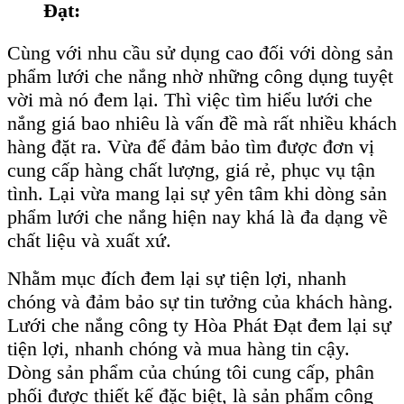
Đạt:
Cùng với nhu cầu sử dụng cao đối với dòng sản
phẩm lưới che nắng nhờ những công dụng tuyệt
vời mà nó đem lại. Thì việc tìm hiểu lưới che
nắng giá bao nhiêu là vấn đề mà rất nhiều khách
hàng đặt ra. Vừa để đảm bảo tìm được đơn vị
cung cấp hàng chất lượng, giá rẻ, phục vụ tận
tình. Lại vừa mang lại sự yên tâm khi dòng sản
phẩm lưới che nắng hiện nay khá là đa dạng về
chất liệu và xuất xứ.
Nhằm mục đích đem lại sự tiện lợi, nhanh
chóng và đảm bảo sự tin tưởng của khách hàng.
Lưới che nắng công ty Hòa Phát Đạt đem lại sự
tiện lợi, nhanh chóng và mua hàng tin cậy.
Dòng sản phẩm của chúng tôi cung cấp, phân
phối được thiết kế đặc biệt, là sản phẩm công