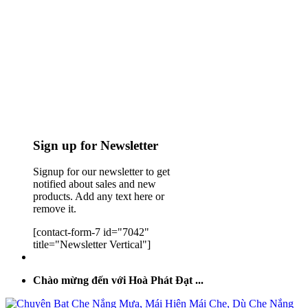
Sign up for Newsletter
Signup for our newsletter to get
notified about sales and new
products. Add any text here or
remove it.
[contact-form-7 id="7042"
title="Newsletter Vertical"]
Chào mừng đến với Hoà Phát Đạt ...