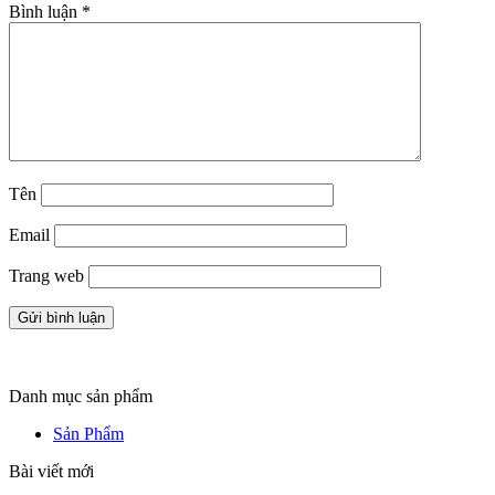
Bình luận
*
Tên
Email
Trang web
Danh mục sản phẩm
Sản Phẩm
Bài viết mới