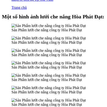
Trang chủ
Một số hình ảnh lưới che nắng Hòa Phát Đạt:
Sản Phẩm lưới che nắng công ty Hòa Phát Đạt
Sản Phẩm lưới che nắng công ty Hòa Phát Đạt
Sản Phẩm lưới che nắng công ty Hòa Phát Đạt
Sản Phẩm lưới che nắng công ty Hòa Phát Đạt
Sản Phẩm lưới che nắng công ty Hòa Phát Đạt
Sản Phẩm lưới che nắng công ty Hòa Phát Đạt
Sản Phẩm lưới che nắng công ty Hòa Phát Đạt