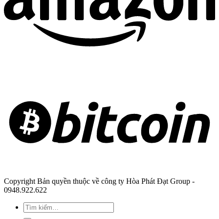
Copyright Bản quyền thuộc về công ty Hòa Phát Đạt Group -
0948.922.622