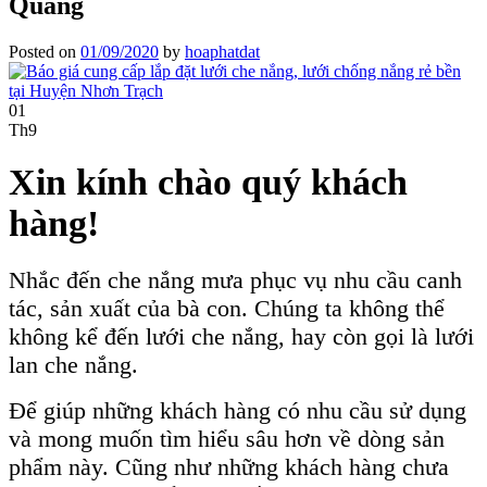
Quang
Posted on
01/09/2020
by
hoaphatdat
01
Th9
Xin kính chào quý khách
hàng!
Nhắc đến che nắng mưa phục vụ nhu cầu canh
tác, sản xuất của bà con. Chúng ta không thể
không kể đến lưới che nắng, hay còn gọi là lưới
lan che nắng.
Để giúp những khách hàng có nhu cầu sử dụng
và mong muốn tìm hiểu sâu hơn về dòng sản
phẩm này. Cũng như những khách hàng chưa