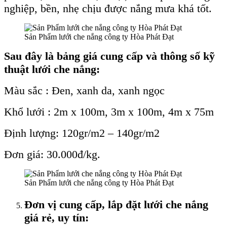
nghiệp, bền, nhẹ chịu được nắng mưa khá tốt.
Sản Phẩm lưới che nắng công ty Hòa Phát Đạt
Sau đây là bảng giá cung cấp và thông số kỹ
thuật lưới che nắng:
Màu sắc : Đen, xanh da, xanh ngọc
Khổ lưới : 2m x 100m, 3m x 100m, 4m x 75m
Định lượng: 120gr/m2 – 140gr/m2
Đơn giá: 30.000đ/kg.
Sản Phẩm lưới che nắng công ty Hòa Phát Đạt
Đơn vị cung cấp, lắp đặt lưới che nắng
giá rẻ, uy tín: