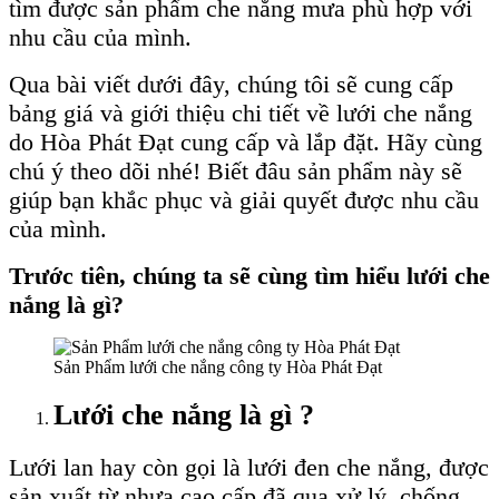
tìm được sản phẩm che nắng mưa phù hợp với
nhu cầu của mình.
Qua bài viết dưới đây, chúng tôi sẽ cung cấp
bảng giá và giới thiệu chi tiết về lưới che nắng
do Hòa Phát Đạt cung cấp và lắp đặt. Hãy cùng
chú ý theo dõi nhé! Biết đâu sản phẩm này sẽ
giúp bạn khắc phục và giải quyết được nhu cầu
của mình.
Trước tiên, chúng ta sẽ cùng tìm hiểu lưới che
nắng là gì?
Sản Phẩm lưới che nắng công ty Hòa Phát Đạt
Lưới che nắng là gì ?
Lưới lan hay còn gọi là lưới đen che nắng, được
sản xuất từ nhựa cao cấp đã qua xử lý, chống