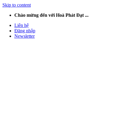
Skip to content
Chào mừng đến với Hoà Phát Đạt ...
Liên hệ
Đăng nhập
Newsletter