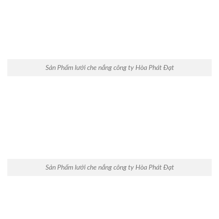
Sản Phẩm lưới che nắng công ty Hòa Phát Đạt
Sản Phẩm lưới che nắng công ty Hòa Phát Đạt