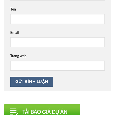
Tên
Email
Trang web