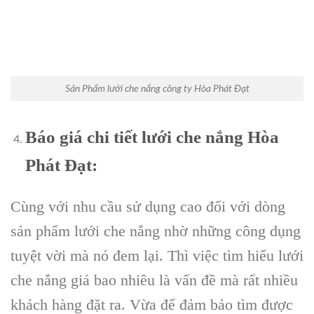
Sản Phẩm lưới che nắng công ty Hòa Phát Đạt
Báo giá chi tiết lưới che nắng Hòa
Phát Đạt:
Cùng với nhu cầu sử dụng cao đối với dòng
sản phẩm lưới che nắng nhờ những công dụng
tuyệt vời mà nó đem lại. Thì việc tìm hiểu lưới
che nắng giá bao nhiêu là vấn đề mà rất nhiều
khách hàng đặt ra. Vừa để đảm bảo tìm được