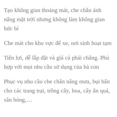
Tạo không gian thoáng mát, che chắn ánh
nắng mặt trời nhưng không làm không gian
bức bí
Che mát cho khu vực để xe, nơi sinh hoạt tạm
Tiện lợi, dễ lắp đặt và giá cả phải chăng. Phù
hợp với mọi nhu cầu sử dụng của bà con
Phục vụ nhu cầu che chắn nắng mưa, bụi bẩn
cho các trang trại, trồng cây, hoa, cây ăn quả,
sân bóng,…