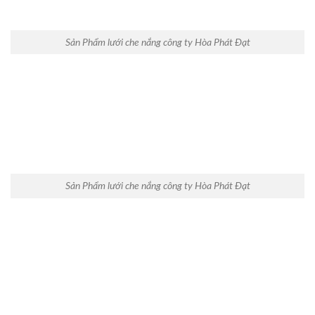
Sản Phẩm lưới che nắng công ty Hòa Phát Đạt
Sản Phẩm lưới che nắng công ty Hòa Phát Đạt