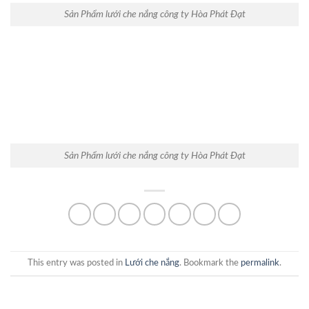
Sản Phẩm lưới che nắng công ty Hòa Phát Đạt
Sản Phẩm lưới che nắng công ty Hòa Phát Đạt
This entry was posted in
Lưới che nắng
. Bookmark the
permalink
.