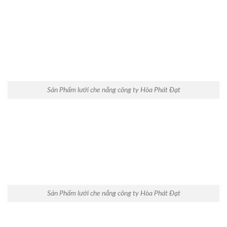
Sản Phẩm lưới che nắng công ty Hòa Phát Đạt
Sản Phẩm lưới che nắng công ty Hòa Phát Đạt