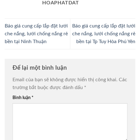
HOAPHATDAT
Báo giá cung cấp lắp đặt lưới
Báo giá cung cấp lắp đặt lưới
che nắng, lưới chống nắng rẻ
che nắng, lưới chống nắng rẻ
bền tại Ninh Thuận
bền tại Tp Tuy Hòa Phú Yên
Để lại một bình luận
Email của bạn sẽ không được hiển thị công khai.
Các
trường bắt buộc được đánh dấu
*
Bình luận
*