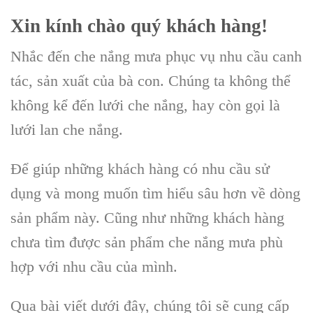
Xin kính chào quý khách hàng!
Nhắc đến che nắng mưa phục vụ nhu cầu canh
tác, sản xuất của bà con. Chúng ta không thể
không kể đến lưới che nắng, hay còn gọi là
lưới lan che nắng.
Để giúp những khách hàng có nhu cầu sử
dụng và mong muốn tìm hiểu sâu hơn về dòng
sản phẩm này. Cũng như những khách hàng
chưa tìm được sản phẩm che nắng mưa phù
hợp với nhu cầu của mình.
Qua bài viết dưới đây, chúng tôi sẽ cung cấp