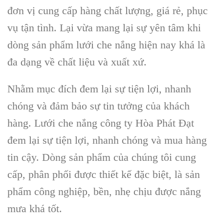
đơn vị cung cấp hàng chất lượng, giá rẻ, phục
vụ tận tình. Lại vừa mang lại sự yên tâm khi
dòng sản phẩm lưới che nắng hiện nay khá là
đa dạng về chất liệu và xuất xứ.
Nhằm mục đích đem lại sự tiện lợi, nhanh
chóng và đảm bảo sự tin tưởng của khách
hàng. Lưới che nắng công ty Hòa Phát Đạt
đem lại sự tiện lợi, nhanh chóng và mua hàng
tin cậy. Dòng sản phẩm của chúng tôi cung
cấp, phân phối được thiết kế đặc biệt, là sản
phẩm công nghiệp, bền, nhẹ chịu được nắng
mưa khá tốt.