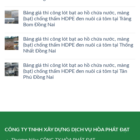
Bảng giá thi công lót bạt ao hồ chứa nước, màng
(bạt) chống thấm HDPE đen nuôi cá tôm tại Trảng
Bom Đồng Nai
Bảng giá thi công lót bạt ao hồ chứa nước, màng
(bạt) chống thấm HDPE đen nuôi cá tôm tại Thống
Nhất Đồng Nai
Bảng giá thi công lót bạt ao hồ chứa nước, màng
(bạt) chống thấm HDPE đen nuôi cá tôm tại Tân
Phú Đồng Nai
CÔNG TY TNHH XÂY DỰNG DỊCH VỤ HÒA PHÁT ĐẠT