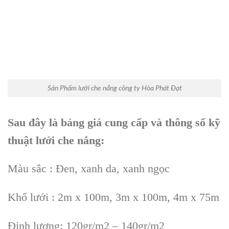
Sản Phẩm lưới che nắng công ty Hòa Phát Đạt
Sau đây là bảng giá cung cấp và thông số kỹ
thuật lưới che nắng:
Màu sắc : Đen, xanh da, xanh ngọc
Khổ lưới : 2m x 100m, 3m x 100m, 4m x 75m
Định lượng: 120gr/m2 – 140gr/m2