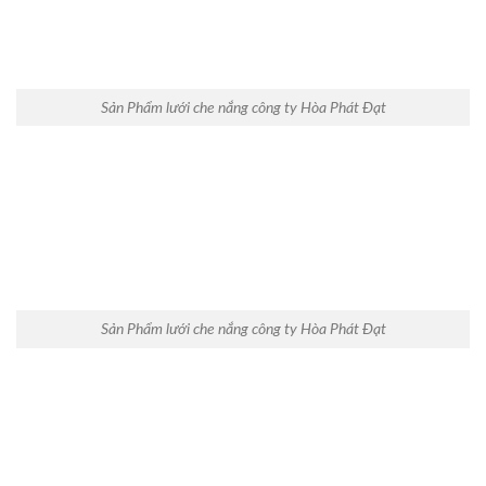
Sản Phẩm lưới che nắng công ty Hòa Phát Đạt
Sản Phẩm lưới che nắng công ty Hòa Phát Đạt