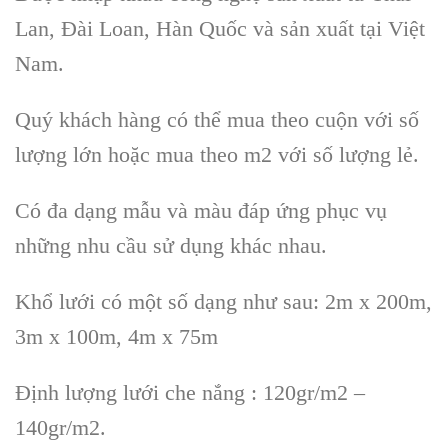
Lan, Đài Loan, Hàn Quốc và sản xuất tại Việt
Nam.
Quý khách hàng có thể mua theo cuộn với số
lượng lớn hoặc mua theo m2 với số lượng lẻ.
Có đa dạng mẫu và màu đáp ứng phục vụ
những nhu cầu sử dụng khác nhau.
Khổ lưới có một số dạng như sau: 2m x 200m,
3m x 100m, 4m x 75m
Định lượng lưới che nắng : 120gr/m2 –
140gr/m2.