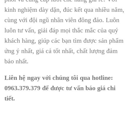
kinh nghiệm dày dặn, đúc kết qua nhiều năm,
cùng với đội ngũ nhân viên đông đảo. Luôn
luôn tư vấn, giải đáp mọi thắc mắc của quý
khách hàng, giúp các bạn tìm được sản phẩm
ứng ý nhất, giá cả tốt nhất, chất lượng đảm
bảo nhất.
Liên hệ ngay với chúng tôi qua hotline:
0963.379.379 để được tư vấn báo giá chi
tiết.