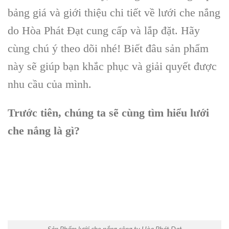
bảng giá và giới thiệu chi tiết về lưới che nắng
do Hòa Phát Đạt cung cấp và lắp đặt. Hãy
cùng chú ý theo dõi nhé! Biết đâu sản phẩm
này sẽ giúp bạn khắc phục và giải quyết được
nhu cầu của mình.
Trước tiên, chúng ta sẽ cùng tìm hiểu lưới
che nắng là gì?