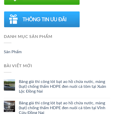
DANH MỤC SẢN PHẨM
Sản Phẩm
BÀI VIẾT MỚI
Bảng giá thi công lót bạt ao hồ chứa nước, màng
(bạt) chống thấm HDPE đen nuôi cá tôm tại Xuân
Lộc Đồng Nai
Bảng giá thi công lót bạt ao hồ chứa nước, màng
(bạt) chống thấm HDPE đen nuôi cá tôm tại Vĩnh
Cửu Đồng Nai