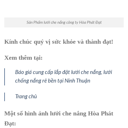
Sản Phẩm lưới che nắng công ty Hòa Phát Đạt
Kính chúc quý vị sức khỏe và thành đạt!
Xem thêm tại:
Báo giá cung cấp lắp đặt lưới che nắng, lưới
chống nắng rẻ bền tại Ninh Thuận
Trang chủ
Một số hình ảnh lưới che nắng Hòa Phát
Đạt: