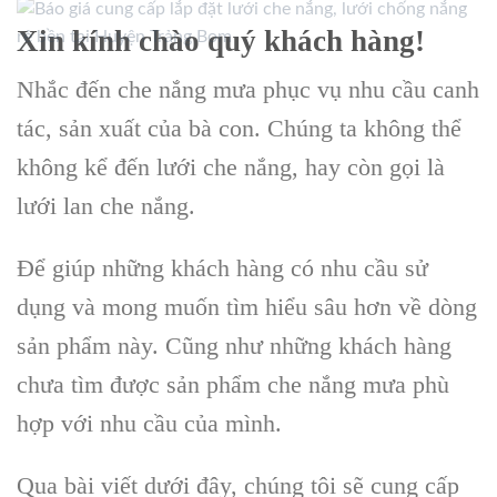
Xin kính chào quý khách hàng!
Nhắc đến che nắng mưa phục vụ nhu cầu canh
tác, sản xuất của bà con. Chúng ta không thể
không kể đến lưới che nắng, hay còn gọi là
lưới lan che nắng.
Để giúp những khách hàng có nhu cầu sử
dụng và mong muốn tìm hiểu sâu hơn về dòng
sản phẩm này. Cũng như những khách hàng
chưa tìm được sản phẩm che nắng mưa phù
hợp với nhu cầu của mình.
Qua bài viết dưới đây, chúng tôi sẽ cung cấp