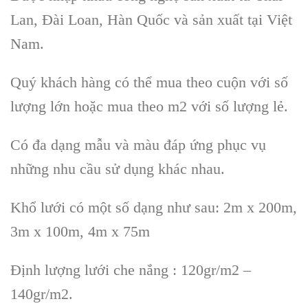
Lan, Đài Loan, Hàn Quốc và sản xuất tại Việt
Nam.
Quý khách hàng có thể mua theo cuộn với số
lượng lớn hoặc mua theo m2 với số lượng lẻ.
Có đa dạng mẫu và màu đáp ứng phục vụ
những nhu cầu sử dụng khác nhau.
Khổ lưới có một số dạng như sau: 2m x 200m,
3m x 100m, 4m x 75m
Định lượng lưới che nắng : 120gr/m2 –
140gr/m2.