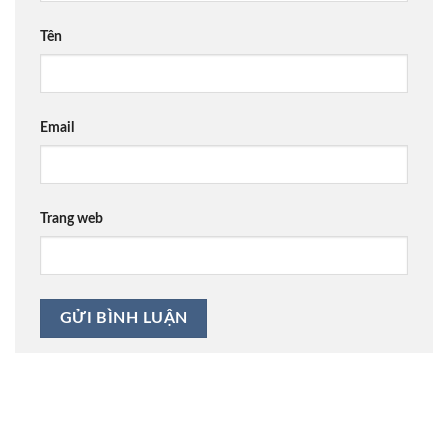
Tên
Email
Trang web