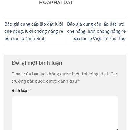
HOAPHATDAT
Báo giá cung cấp lắp đặt lưới
Báo giá cung cấp lắp đặt lưới
che nắng, lưới chống nắng rẻ
che nắng, lưới chống nắng rẻ
bền tại Tp Ninh Bình
bền tại Tp Việt Trì Phú Thọ
Để lại một bình luận
Email của bạn sẽ không được hiển thị công khai.
Các
trường bắt buộc được đánh dấu
*
Bình luận
*