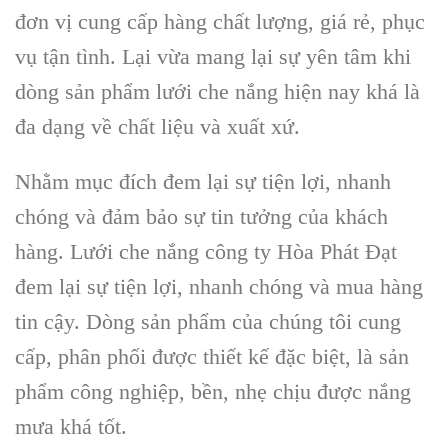
đơn vị cung cấp hàng chất lượng, giá rẻ, phục
vụ tận tình. Lại vừa mang lại sự yên tâm khi
dòng sản phẩm lưới che nắng hiện nay khá là
đa dạng về chất liệu và xuất xứ.
Nhằm mục đích đem lại sự tiện lợi, nhanh
chóng và đảm bảo sự tin tưởng của khách
hàng. Lưới che nắng công ty Hòa Phát Đạt
đem lại sự tiện lợi, nhanh chóng và mua hàng
tin cậy. Dòng sản phẩm của chúng tôi cung
cấp, phân phối được thiết kế đặc biệt, là sản
phẩm công nghiệp, bền, nhẹ chịu được nắng
mưa khá tốt.