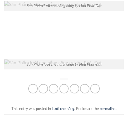
Sản Phẩm lưới che nắng công ty Hòa Phát Đạt
Sản Phẩm lưới che nắng công ty Hòa Phát Đạt
This entry was posted in
Lưới che nắng
. Bookmark the
permalink
.