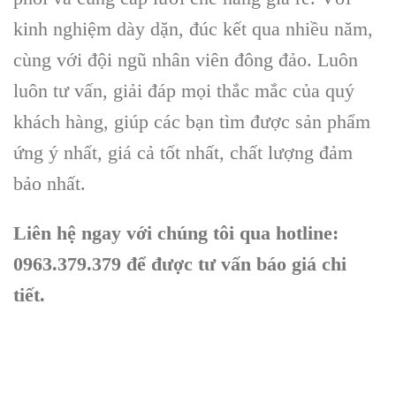
kinh nghiệm dày dặn, đúc kết qua nhiều năm,
cùng với đội ngũ nhân viên đông đảo. Luôn
luôn tư vấn, giải đáp mọi thắc mắc của quý
khách hàng, giúp các bạn tìm được sản phẩm
ứng ý nhất, giá cả tốt nhất, chất lượng đảm
bảo nhất.
Liên hệ ngay với chúng tôi qua hotline:
0963.379.379 để được tư vấn báo giá chi
tiết.