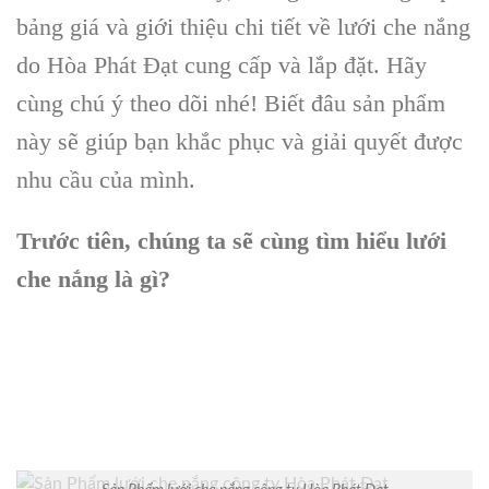
bảng giá và giới thiệu chi tiết về lưới che nắng
do Hòa Phát Đạt cung cấp và lắp đặt. Hãy
cùng chú ý theo dõi nhé! Biết đâu sản phẩm
này sẽ giúp bạn khắc phục và giải quyết được
nhu cầu của mình.
Trước tiên, chúng ta sẽ cùng tìm hiểu lưới
che nắng là gì?