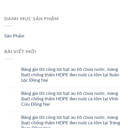
DANH MỤC SẢN PHẨM
Sản Phẩm
BÀI VIẾT MỚI
Bảng giá thi công lót bạt ao hồ chứa nước, màng
(bạt) chống thấm HDPE đen nuôi cá tôm tại Xuân
Lộc Đồng Nai
Bảng giá thi công lót bạt ao hồ chứa nước, màng
(bạt) chống thấm HDPE đen nuôi cá tôm tại Vĩnh
Cửu Đồng Nai
Bảng giá thi công lót bạt ao hồ chứa nước, màng
(bạt) chống thấm HDPE đen nuôi cá tôm tại Trảng