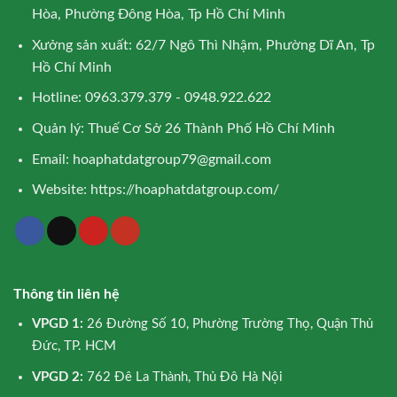
Hòa, Phường Đông Hòa, Tp Hồ Chí Minh
Xưởng sản xuất: 62/7 Ngô Thì Nhậm, Phường Dĩ An, Tp
Hồ Chí Minh
Hotline: 0963.379.379 - 0948.922.622
Quản lý: Thuế Cơ Sở 26 Thành Phố Hồ Chí Minh
Email:
hoaphatdatgroup79@gmail.com
Website:
https://hoaphatdatgroup.com/
Thông tin liên hệ
VPGD 1:
26 Đường Số 10, Phường Trường Thọ, Quận Thủ
Đức, TP. HCM
VPGD 2:
762 Đê La Thành, Thủ Đô Hà Nội