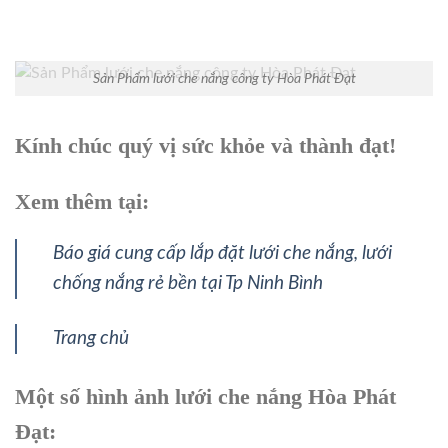
Sản Phẩm lưới che nắng công ty Hòa Phát Đạt
Kính chúc quý vị sức khỏe và thành đạt!
Xem thêm tại:
Báo giá cung cấp lắp đặt lưới che nắng, lưới
chống nắng rẻ bền tại Tp Ninh Bình
Trang chủ
Một số hình ảnh lưới che nắng Hòa Phát
Đạt: