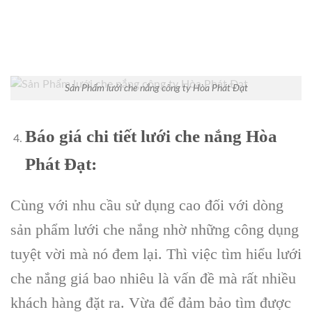
Sản Phẩm lưới che nắng công ty Hòa Phát Đạt
Báo giá chi tiết lưới che nắng Hòa
Phát Đạt:
Cùng với nhu cầu sử dụng cao đối với dòng
sản phẩm lưới che nắng nhờ những công dụng
tuyệt vời mà nó đem lại. Thì việc tìm hiểu lưới
che nắng giá bao nhiêu là vấn đề mà rất nhiều
khách hàng đặt ra. Vừa để đảm bảo tìm được