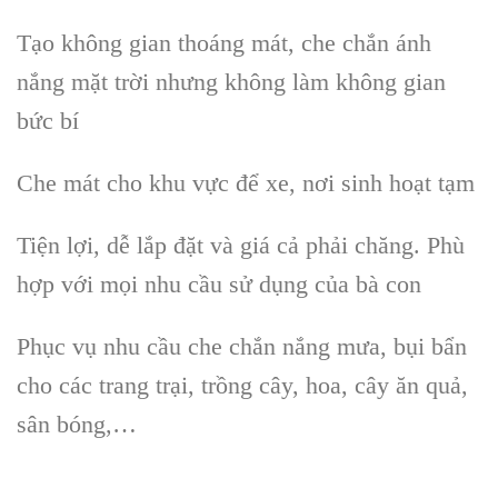
Tạo không gian thoáng mát, che chắn ánh
nắng mặt trời nhưng không làm không gian
bức bí
Che mát cho khu vực để xe, nơi sinh hoạt tạm
Tiện lợi, dễ lắp đặt và giá cả phải chăng. Phù
hợp với mọi nhu cầu sử dụng của bà con
Phục vụ nhu cầu che chắn nắng mưa, bụi bẩn
cho các trang trại, trồng cây, hoa, cây ăn quả,
sân bóng,…