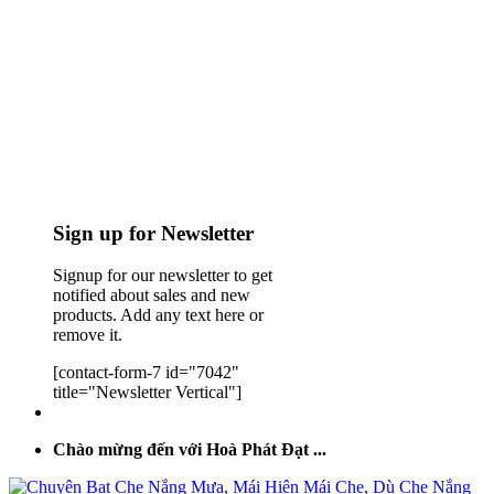
Sign up for Newsletter
Signup for our newsletter to get
notified about sales and new
products. Add any text here or
remove it.
[contact-form-7 id="7042"
title="Newsletter Vertical"]
Chào mừng đến với Hoà Phát Đạt ...