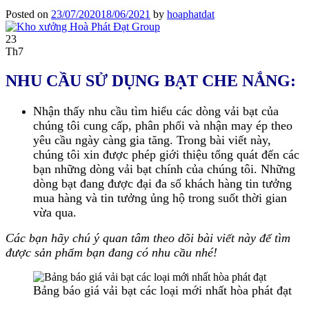
Posted on
23/07/2020
18/06/2021
by
hoaphatdat
23
Th7
NHU CẦU SỬ DỤNG BẠT CHE NẮNG:
Nhận thấy nhu cầu tìm hiểu các dòng vải bạt của
chúng tôi cung cấp, phân phối và nhận may ép theo
yêu cầu ngày càng gia tăng.
Trong bài viết này,
chúng tôi xin được phép giới thiệu tổng quát đến các
bạn những dòng vải bạt chính của chúng tôi. Những
dòng bạt đang được đại đa số khách hàng tin tưởng
mua hàng và tin tưởng ủng hộ trong suốt thời gian
vừa qua.
Các bạn hãy chú ý quan tâm theo dõi bài viết này để tìm
được sản phẩm bạn đang có nhu cầu nhé!
Bảng báo giá vải bạt các loại mới nhất hòa phát đạt