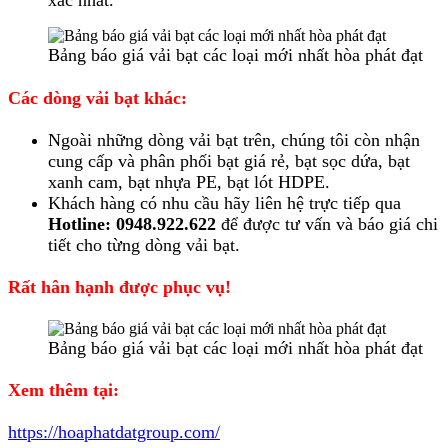
xác nhất.
Bảng báo giá vải bạt các loại mới nhất hòa phát đạt
Các dòng vải bạt khác:
Ngoài những dòng vải bạt trên, chúng tôi còn nhận
cung cấp và phân phối bạt giá rẻ, bạt sọc dứa, bạt
xanh cam, bạt nhựa PE, bạt lót HDPE.
Khách hàng có nhu cầu hãy liên hệ trực tiếp qua
Hotline: 0948.922.622
để được tư vấn và báo giá chi
tiết cho từng dòng vải bạt.
Rất hân hạnh được phục vụ!
Bảng báo giá vải bạt các loại mới nhất hòa phát đạt
Xem thêm tại:
https://hoaphatdatgroup.com/