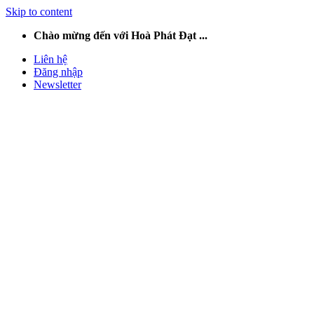
Skip to content
Chào mừng đến với Hoà Phát Đạt ...
Liên hệ
Đăng nhập
Newsletter