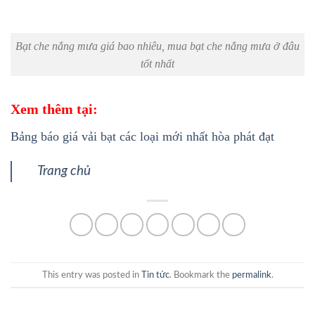
Bạt che nắng mưa giá bao nhiêu, mua bạt che nắng mưa ở đâu
tốt nhất
Xem thêm tại:
Bảng báo giá vải bạt các loại mới nhất hòa phát đạt
Trang chủ
This entry was posted in
Tin tức
. Bookmark the
permalink
.