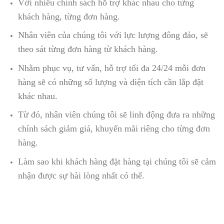
Với nhiều chính sách hỗ trợ khác nhau cho từng
khách hàng, từng đơn hàng.
Nhân viên của chúng tôi với lực lượng đông đảo, sẽ
theo sát từng đơn hàng từ khách hàng.
Nhằm phục vụ, tư vấn, hỗ trợ tối đa 24/24 mỗi đơn
hàng sẽ có những số lượng và diện tích cần lắp đặt
khác nhau.
Từ đó, nhân viên chúng tôi sẽ linh động đưa ra những
chính sách giảm giá, khuyến mãi riêng cho từng đơn
hàng.
Làm sao khi khách hàng đặt hàng tại chúng tôi sẽ cảm
nhận được sự hài lòng nhất có thể.