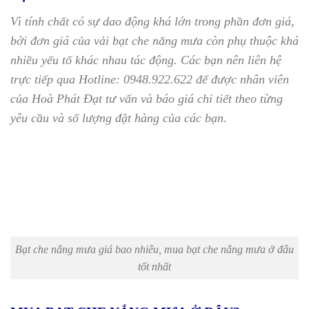
Vì tính chất có sự dao động khá lớn trong phần đơn giá,
bởi đơn giá của vải bạt che nắng mưa còn phụ thuộc khá
nhiều yếu tố khác nhau tác động.
Các bạn nên liên hệ
trực tiếp qua Hotline: 0948.922.622 để được nhân viên
của Hoà Phát Đạt tư vấn và báo giá chi tiết theo từng
yêu cầu và số lượng đặt hàng của các bạn.
Bạt che nắng mưa giá bao nhiêu, mua bạt che nắng mưa ở đâu
tốt nhất