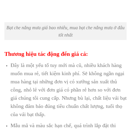
Bạt che nắng mưa giá bao nhiêu, mua bạt che nắng mưa ở đâu
tốt nhất
Thương hiệu tác động đến giá cả:
Đây là một yếu tố tuy mới mà cũ, nhiều khách hàng
muốn mua rẻ, tiết kiệm kinh phí.
Sẽ không ngần ngại
mua hàng tại những đơn vị có xưởng sản xuất thủ
công, nhỏ lẻ với đơn giá có phần rẻ hơn so với đơn
giá chúng tôi cung cấp.
Nhưng bù lại, chất liệu vải bạt
không đảm bảo đúng tiêu chuẩn chất lượng, tuổi thọ
của vải bạt thấp.
Mẫu mã và màu sắc hạn chế, quá trình lắp đặt thi