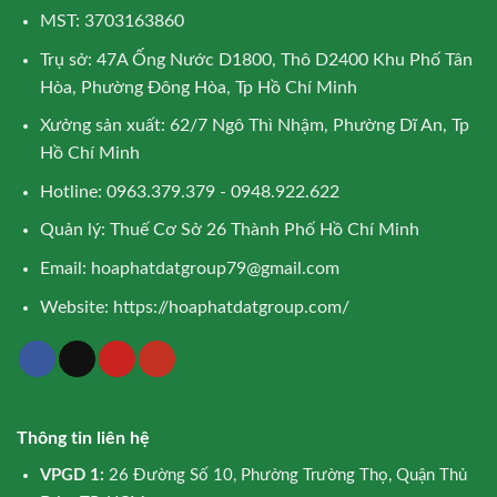
MST: 3703163860
Trụ sở: 47A Ống Nước D1800, Thô D2400 Khu Phố Tân
Hòa, Phường Đông Hòa, Tp Hồ Chí Minh
Xưởng sản xuất: 62/7 Ngô Thì Nhậm, Phường Dĩ An, Tp
Hồ Chí Minh
Hotline: 0963.379.379 - 0948.922.622
Quản lý: Thuế Cơ Sở 26 Thành Phố Hồ Chí Minh
Email:
hoaphatdatgroup79@gmail.com
Website:
https://hoaphatdatgroup.com/
Thông tin liên hệ
VPGD 1:
26 Đường Số 10, Phường Trường Thọ, Quận Thủ