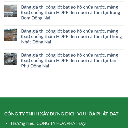
Bảng giá thi công lót bạt ao hồ chứa nước, màng
(bạt) chống thấm HDPE đen nuôi cá tôm tại Trảng
Bom Đồng Nai
Bảng giá thi công lót bạt ao hồ chứa nước, màng
(bạt) chống thấm HDPE đen nuôi cá tôm tại Thống
Nhất Đồng Nai
Bảng giá thi công lót bạt ao hồ chứa nước, màng
(bạt) chống thấm HDPE đen nuôi cá tôm tại Tân
Phú Đồng Nai
CÔNG TY TNHH XÂY DỰNG DỊCH VỤ HÒA PHÁT ĐẠT
Thương hiệu: CÔNG TY HÒA PHÁT ĐẠT