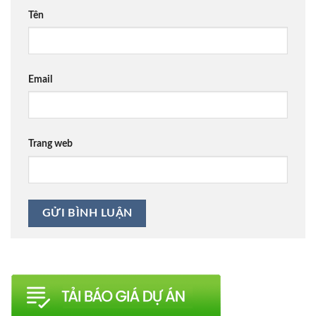
Tên
Email
Trang web