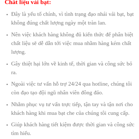
Chất liệu vải bạt:
Đây là yếu tố chính, vì tình trạng đạo nhái vải bạt, bạt
không đúng chất lượng ngày một tràn lan.
Nên việc khách hàng không đủ kiến thức để phân biệt
chất liệu sẽ dễ dẫn tới việc mua nhầm hàng kém chất
lượng.
Gây thiệt hại lớn về kinh tế, thời gian và công sức bỏ
ra.
Ngoài việc tư vấn hỗ trợ 24/24 qua hotline, chúng tôi
còn đạo tạo đội ngũ nhân viên đông đảo.
Nhằm phục vụ tư vấn trực tiếp, tận tay và tận nơi cho
khách hàng khi mua bạt che của chúng tôi cung cấp.
Giúp khách hàng tiết kiệm được thời gian và công sức
tìm hiểu.