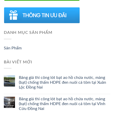
DANH MỤC SẢN PHẨM
Sản Phẩm
BÀI VIẾT MỚI
Bảng giá thi công lót bạt ao hồ chứa nước, màng
(bạt) chống thấm HDPE đen nuôi cá tôm tại Xuân
Lộc Đồng Nai
Bảng giá thi công lót bạt ao hồ chứa nước, màng
(bạt) chống thấm HDPE đen nuôi cá tôm tại Vĩnh
Cửu Đồng Nai