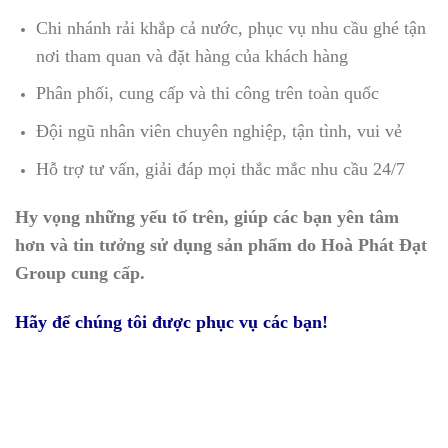
Chi nhánh rải khắp cả nước, phục vụ nhu cầu ghé tận
nơi tham quan và đặt hàng của khách hàng
Phân phối, cung cấp và thi công trên toàn quốc
Đội ngũ nhân viên chuyên nghiệp, tận tình, vui vẻ
Hỗ trợ tư vấn, giải đáp mọi thắc mắc nhu cầu 24/7
Hy vọng những yếu tố trên, giúp các bạn yên tâm
hơn và tin tưởng sử dụng sản phẩm do Hoà Phát Đạt
Group cung cấp.
Hãy để chúng tôi được phục vụ các bạn!