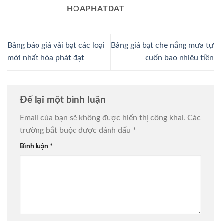
HOAPHATDAT
Bảng báo giá vải bạt các loại
Bảng giá bạt che nắng mưa tự
mới nhất hòa phát đạt
cuốn bao nhiêu tiền
Để lại một bình luận
Email của bạn sẽ không được hiển thị công khai.
Các
trường bắt buộc được đánh dấu
*
Bình luận
*