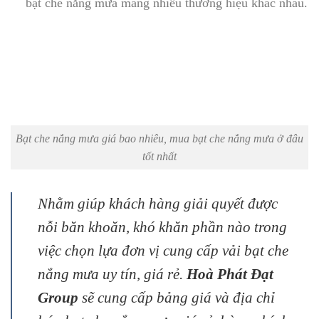
bạt che nắng mưa mang nhiều thương hiệu khác nhau.
Bạt che nắng mưa giá bao nhiêu, mua bạt che nắng mưa ở đâu
tốt nhất
Nhằm giúp khách hàng giải quyết được
nỗi băn khoăn, khó khăn phần nào trong
việc chọn lựa đơn vị cung cấp vải bạt che
nắng mưa uy tín, giá rẻ.
Hoà Phát Đạt
Group
sẽ cung cấp bảng giá và địa chỉ