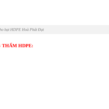
ho bạt HDPE Hoà Phát Đạt
 THẤM HDPE: