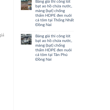
Bảng giá thi công lót
bạt ao hồ chứa nước,
màng (bạt) chống
thấm HDPE đen nuôi
cá tôm tại Thống Nhất
Đồng Nai
giá
Bảng giá thi công lót
bạt ao hồ chứa nước,
màng (bạt) chống
thấm HDPE đen nuôi
cá tôm tại Tân Phú
Đồng Nai