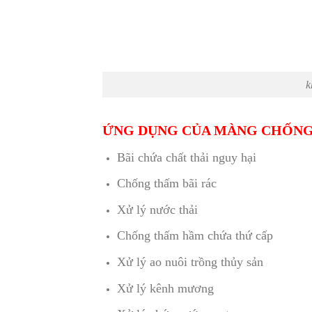
k
ỨNG DỤNG CỦA MÀNG CHỐNG
Bãi chứa chất thải nguy hại
Chống thấm bãi rác
Xử lý nước thải
Chống thấm hầm chứa thứ cấp
Xử lý ao nuôi trồng thủy sản
Xử lý kênh mương