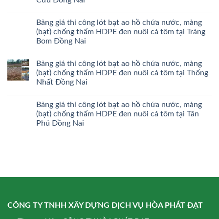
Bảng giá thi công lót bạt ao hồ chứa nước, màng
(bạt) chống thấm HDPE đen nuôi cá tôm tại Trảng
Bom Đồng Nai
Bảng giá thi công lót bạt ao hồ chứa nước, màng
(bạt) chống thấm HDPE đen nuôi cá tôm tại Thống
Nhất Đồng Nai
Bảng giá thi công lót bạt ao hồ chứa nước, màng
(bạt) chống thấm HDPE đen nuôi cá tôm tại Tân
Phú Đồng Nai
CÔNG TY TNHH XÂY DỰNG DỊCH VỤ HÒA PHÁT ĐẠT