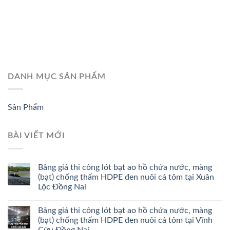
DANH MỤC SẢN PHẨM
Sản Phẩm
BÀI VIẾT MỚI
Bảng giá thi công lót bạt ao hồ chứa nước, màng
(bạt) chống thấm HDPE đen nuôi cá tôm tại Xuân
Lộc Đồng Nai
Bảng giá thi công lót bạt ao hồ chứa nước, màng
(bạt) chống thấm HDPE đen nuôi cá tôm tại Vĩnh
Cửu Đồng Nai