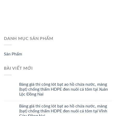
DANH MỤC SẢN PHẨM
Sản Phẩm
BÀI VIẾT MỚI
Bảng giá thi công lót bạt ao hồ chứa nước, màng
(bạt) chống thấm HDPE đen nuôi cá tôm tại Xuân
Lộc Đồng Nai
Bảng giá thi công lót bạt ao hồ chứa nước, màng
(bạt) chống thấm HDPE đen nuôi cá tôm tại Vĩnh
Cửu Đồng Nai