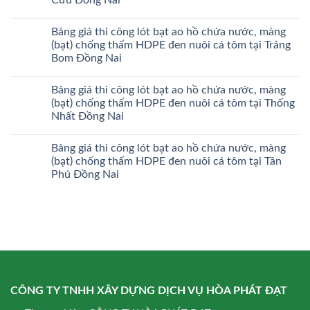
Bảng giá thi công lót bạt ao hồ chứa nước, màng
(bạt) chống thấm HDPE đen nuôi cá tôm tại Trảng
Bom Đồng Nai
Bảng giá thi công lót bạt ao hồ chứa nước, màng
(bạt) chống thấm HDPE đen nuôi cá tôm tại Thống
Nhất Đồng Nai
Bảng giá thi công lót bạt ao hồ chứa nước, màng
(bạt) chống thấm HDPE đen nuôi cá tôm tại Tân
Phú Đồng Nai
CÔNG TY TNHH XÂY DỰNG DỊCH VỤ HÒA PHÁT ĐẠT