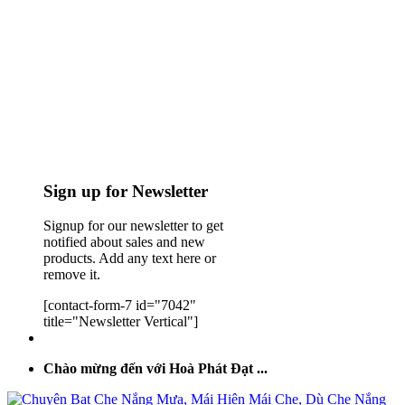
Sign up for Newsletter
Signup for our newsletter to get
notified about sales and new
products. Add any text here or
remove it.
[contact-form-7 id="7042"
title="Newsletter Vertical"]
Chào mừng đến với Hoà Phát Đạt ...