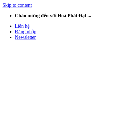
Skip to content
Chào mừng đến với Hoà Phát Đạt ...
Liên hệ
Đăng nhập
Newsletter