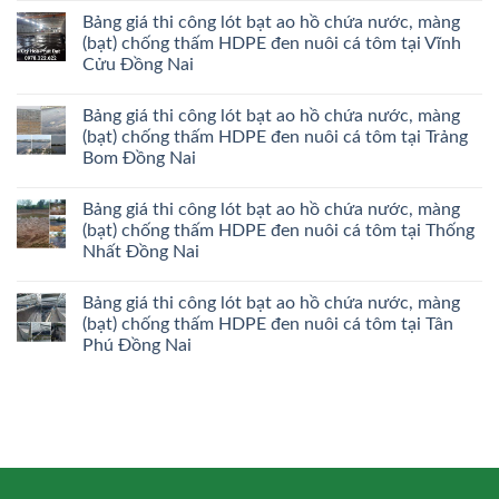
Bảng giá thi công lót bạt ao hồ chứa nước, màng
(bạt) chống thấm HDPE đen nuôi cá tôm tại Vĩnh
Cửu Đồng Nai
Bảng giá thi công lót bạt ao hồ chứa nước, màng
(bạt) chống thấm HDPE đen nuôi cá tôm tại Trảng
Bom Đồng Nai
Bảng giá thi công lót bạt ao hồ chứa nước, màng
(bạt) chống thấm HDPE đen nuôi cá tôm tại Thống
Nhất Đồng Nai
Bảng giá thi công lót bạt ao hồ chứa nước, màng
(bạt) chống thấm HDPE đen nuôi cá tôm tại Tân
Phú Đồng Nai