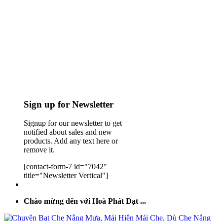
Sign up for Newsletter
Signup for our newsletter to get
notified about sales and new
products. Add any text here or
remove it.
[contact-form-7 id="7042"
title="Newsletter Vertical"]
Chào mừng đến với Hoà Phát Đạt ...