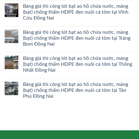
Bảng giá thi công lót bạt ao hồ chứa nước, màng
(bạt) chống thấm HDPE đen nuôi cá tôm tại Vĩnh
Cửu Đồng Nai
Bảng giá thi công lót bạt ao hồ chứa nước, màng
(bạt) chống thấm HDPE đen nuôi cá tôm tại Trảng
Bom Đồng Nai
Bảng giá thi công lót bạt ao hồ chứa nước, màng
(bạt) chống thấm HDPE đen nuôi cá tôm tại Thống
Nhất Đồng Nai
Bảng giá thi công lót bạt ao hồ chứa nước, màng
(bạt) chống thấm HDPE đen nuôi cá tôm tại Tân
Phú Đồng Nai