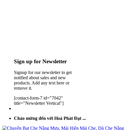
Sign up for Newsletter
Signup for our newsletter to get
notified about sales and new
products. Add any text here or
remove it.
[contact-form-7 id="7042"
title="Newsletter Vertical"]
Chào mừng đến với Hoà Phát Đạt ...