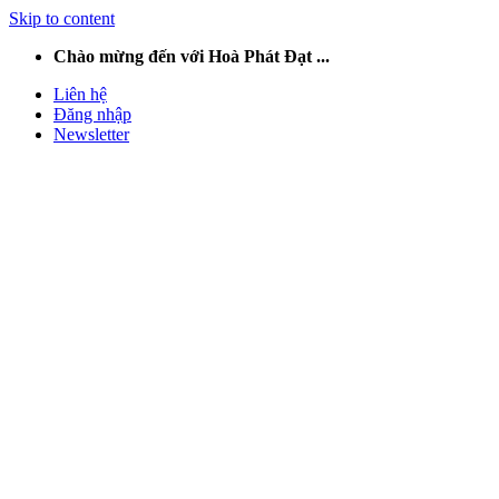
Skip to content
Chào mừng đến với Hoà Phát Đạt ...
Liên hệ
Đăng nhập
Newsletter