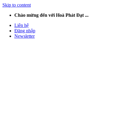
Skip to content
Chào mừng đến với Hoà Phát Đạt ...
Liên hệ
Đăng nhập
Newsletter