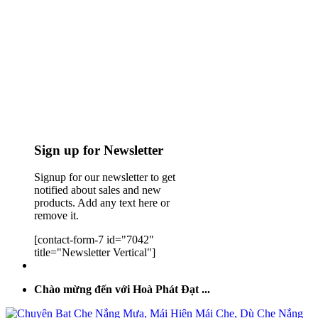
Sign up for Newsletter
Signup for our newsletter to get
notified about sales and new
products. Add any text here or
remove it.
[contact-form-7 id="7042"
title="Newsletter Vertical"]
Chào mừng đến với Hoà Phát Đạt ...