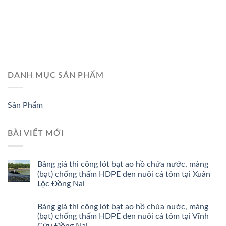
DANH MỤC SẢN PHẨM
Sản Phẩm
BÀI VIẾT MỚI
Bảng giá thi công lót bạt ao hồ chứa nước, màng
(bạt) chống thấm HDPE đen nuôi cá tôm tại Xuân
Lộc Đồng Nai
Bảng giá thi công lót bạt ao hồ chứa nước, màng
(bạt) chống thấm HDPE đen nuôi cá tôm tại Vĩnh
Cửu Đồng Nai