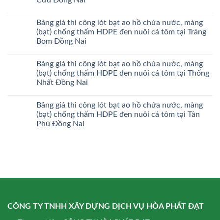
Bảng giá thi công lót bạt ao hồ chứa nước, màng
(bạt) chống thấm HDPE đen nuôi cá tôm tại Trảng
Bom Đồng Nai
Bảng giá thi công lót bạt ao hồ chứa nước, màng
(bạt) chống thấm HDPE đen nuôi cá tôm tại Thống
Nhất Đồng Nai
Bảng giá thi công lót bạt ao hồ chứa nước, màng
(bạt) chống thấm HDPE đen nuôi cá tôm tại Tân
Phú Đồng Nai
CÔNG TY TNHH XÂY DỰNG DỊCH VỤ HÒA PHÁT ĐẠT