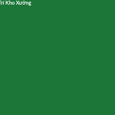
Trí Kho Xưởng