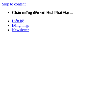
Skip to content
Chào mừng đến với Hoà Phát Đạt ...
Liên hệ
Đăng nhập
Newsletter