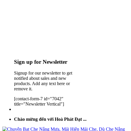
Sign up for Newsletter
Signup for our newsletter to get
notified about sales and new
products. Add any text here or
remove it.
[contact-form-7 id="7042"
title="Newsletter Vertical"]
Chào mừng đến với Hoà Phát Đạt ...