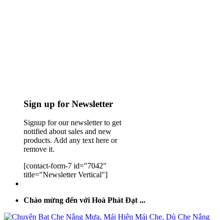
Sign up for Newsletter
Signup for our newsletter to get
notified about sales and new
products. Add any text here or
remove it.
[contact-form-7 id="7042"
title="Newsletter Vertical"]
Chào mừng đến với Hoà Phát Đạt ...