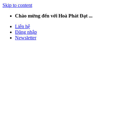
Skip to content
Chào mừng đến với Hoà Phát Đạt ...
Liên hệ
Đăng nhập
Newsletter