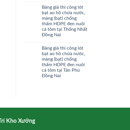
Bảng giá thi công lót
bạt ao hồ chứa nước,
màng (bạt) chống
thấm HDPE đen nuôi
cá tôm tại Thống Nhất
Đồng Nai
Bảng giá thi công lót
bạt ao hồ chứa nước,
màng (bạt) chống
thấm HDPE đen nuôi
cá tôm tại Tân Phú
Đồng Nai
Trí Kho Xưởng