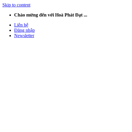
Skip to content
Chào mừng đến với Hoà Phát Đạt ...
Liên hệ
Đăng nhập
Newsletter