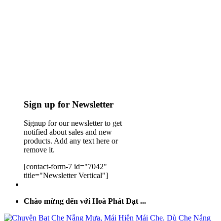
Sign up for Newsletter
Signup for our newsletter to get
notified about sales and new
products. Add any text here or
remove it.
[contact-form-7 id="7042"
title="Newsletter Vertical"]
Chào mừng đến với Hoà Phát Đạt ...