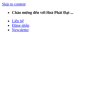
Skip to content
Chào mừng đến với Hoà Phát Đạt ...
Liên hệ
Đăng nhập
Newsletter