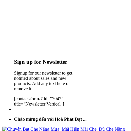
Sign up for Newsletter
Signup for our newsletter to get
notified about sales and new
products. Add any text here or
remove it.
[contact-form-7 id="7042"
title="Newsletter Vertical"]
Chào mừng đến với Hoà Phát Đạt ...