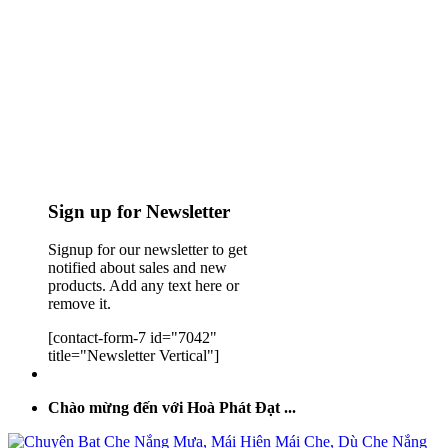
Sign up for Newsletter
Signup for our newsletter to get
notified about sales and new
products. Add any text here or
remove it.
[contact-form-7 id="7042"
title="Newsletter Vertical"]
Chào mừng đến với Hoà Phát Đạt ...