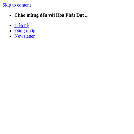
Skip to content
Chào mừng đến với Hoà Phát Đạt ...
Liên hệ
Đăng nhập
Newsletter