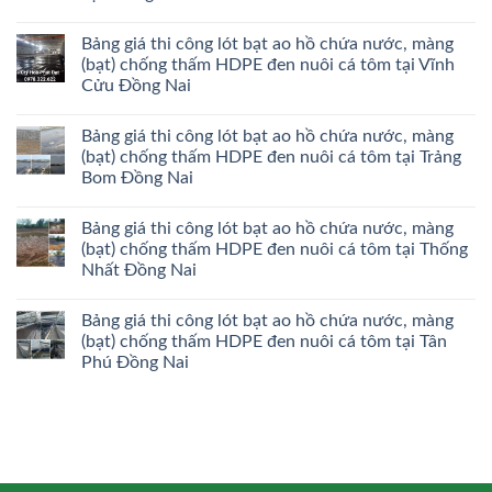
Bảng giá thi công lót bạt ao hồ chứa nước, màng
(bạt) chống thấm HDPE đen nuôi cá tôm tại Vĩnh
Cửu Đồng Nai
Bảng giá thi công lót bạt ao hồ chứa nước, màng
(bạt) chống thấm HDPE đen nuôi cá tôm tại Trảng
Bom Đồng Nai
Bảng giá thi công lót bạt ao hồ chứa nước, màng
(bạt) chống thấm HDPE đen nuôi cá tôm tại Thống
Nhất Đồng Nai
Bảng giá thi công lót bạt ao hồ chứa nước, màng
(bạt) chống thấm HDPE đen nuôi cá tôm tại Tân
Phú Đồng Nai