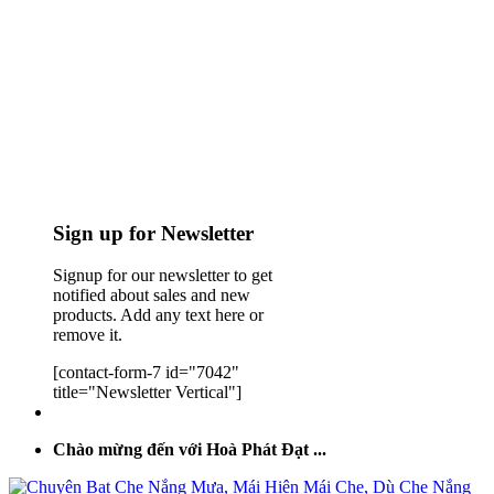
Sign up for Newsletter
Signup for our newsletter to get
notified about sales and new
products. Add any text here or
remove it.
[contact-form-7 id="7042"
title="Newsletter Vertical"]
Chào mừng đến với Hoà Phát Đạt ...