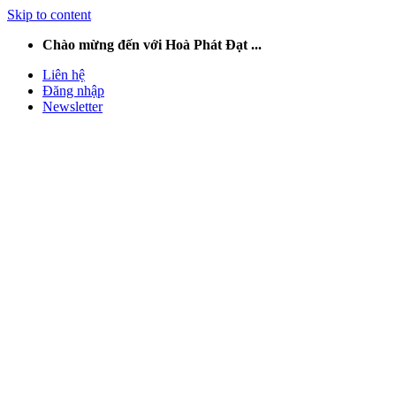
Skip to content
Chào mừng đến với Hoà Phát Đạt ...
Liên hệ
Đăng nhập
Newsletter