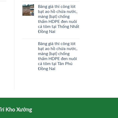
Bảng giá thi công lót
bạt ao hồ chứa nước,
màng (bạt) chống
thấm HDPE đen nuôi
cá tôm tại Thống Nhất
Đồng Nai
Bảng giá thi công lót
bạt ao hồ chứa nước,
màng (bạt) chống
thấm HDPE đen nuôi
cá tôm tại Tân Phú
Đồng Nai
Trí Kho Xưởng