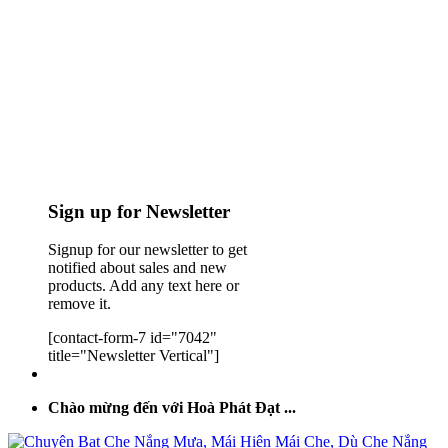
Sign up for Newsletter
Signup for our newsletter to get
notified about sales and new
products. Add any text here or
remove it.
[contact-form-7 id="7042"
title="Newsletter Vertical"]
Chào mừng đến với Hoà Phát Đạt ...