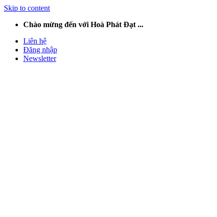
Skip to content
Chào mừng đến với Hoà Phát Đạt ...
Liên hệ
Đăng nhập
Newsletter