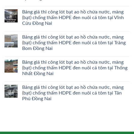
Bảng giá thi công lót bạt ao hồ chứa nước, màng
(bạt) chống thấm HDPE đen nuôi cá tôm tại Vĩnh
Cửu Đồng Nai
Bảng giá thi công lót bạt ao hồ chứa nước, màng
(bạt) chống thấm HDPE đen nuôi cá tôm tại Trảng
Bom Đồng Nai
Bảng giá thi công lót bạt ao hồ chứa nước, màng
(bạt) chống thấm HDPE đen nuôi cá tôm tại Thống
Nhất Đồng Nai
Bảng giá thi công lót bạt ao hồ chứa nước, màng
(bạt) chống thấm HDPE đen nuôi cá tôm tại Tân
Phú Đồng Nai