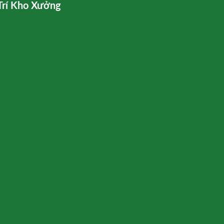
Trí Kho Xưởng