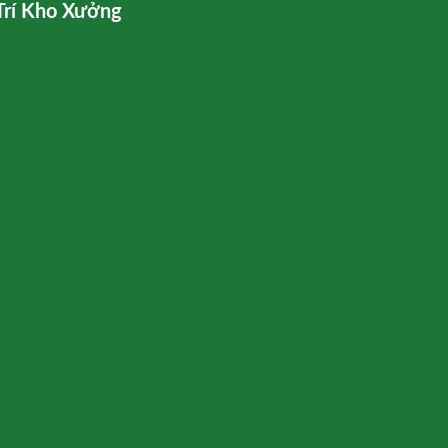
Trí Kho Xưởng