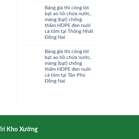
Bảng giá thi công lót
bạt ao hồ chứa nước,
màng (bạt) chống
thấm HDPE đen nuôi
cá tôm tại Thống Nhất
Đồng Nai
Bảng giá thi công lót
bạt ao hồ chứa nước,
màng (bạt) chống
thấm HDPE đen nuôi
cá tôm tại Tân Phú
Đồng Nai
Trí Kho Xưởng