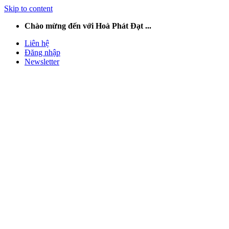
Skip to content
Chào mừng đến với Hoà Phát Đạt ...
Liên hệ
Đăng nhập
Newsletter