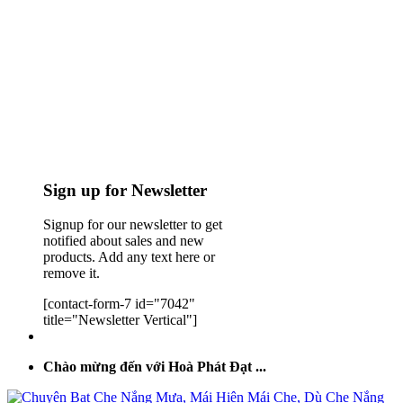
Sign up for Newsletter
Signup for our newsletter to get
notified about sales and new
products. Add any text here or
remove it.
[contact-form-7 id="7042"
title="Newsletter Vertical"]
Chào mừng đến với Hoà Phát Đạt ...