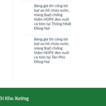
Bảng giá thi công lót
bạt ao hồ chứa nước,
màng (bạt) chống
thấm HDPE đen nuôi
cá tôm tại Thống Nhất
Đồng Nai
Bảng giá thi công lót
bạt ao hồ chứa nước,
màng (bạt) chống
thấm HDPE đen nuôi
cá tôm tại Tân Phú
Đồng Nai
Trí Kho Xưởng