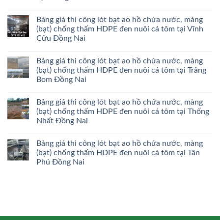
Bảng giá thi công lót bạt ao hồ chứa nước, màng
(bạt) chống thấm HDPE đen nuôi cá tôm tại Vĩnh
Cửu Đồng Nai
Bảng giá thi công lót bạt ao hồ chứa nước, màng
(bạt) chống thấm HDPE đen nuôi cá tôm tại Trảng
Bom Đồng Nai
Bảng giá thi công lót bạt ao hồ chứa nước, màng
(bạt) chống thấm HDPE đen nuôi cá tôm tại Thống
Nhất Đồng Nai
Bảng giá thi công lót bạt ao hồ chứa nước, màng
(bạt) chống thấm HDPE đen nuôi cá tôm tại Tân
Phú Đồng Nai