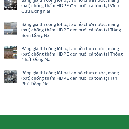
Bảng giá thi công lót bạt ao hồ chứa nước, màng
(bạt) chống thấm HDPE đen nuôi cá tôm tại Vĩnh
Cửu Đồng Nai
Bảng giá thi công lót bạt ao hồ chứa nước, màng
(bạt) chống thấm HDPE đen nuôi cá tôm tại Trảng
Bom Đồng Nai
Bảng giá thi công lót bạt ao hồ chứa nước, màng
(bạt) chống thấm HDPE đen nuôi cá tôm tại Thống
Nhất Đồng Nai
Bảng giá thi công lót bạt ao hồ chứa nước, màng
(bạt) chống thấm HDPE đen nuôi cá tôm tại Tân
Phú Đồng Nai