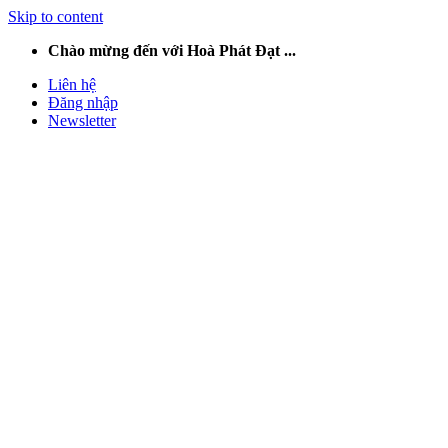
Skip to content
Chào mừng đến với Hoà Phát Đạt ...
Liên hệ
Đăng nhập
Newsletter