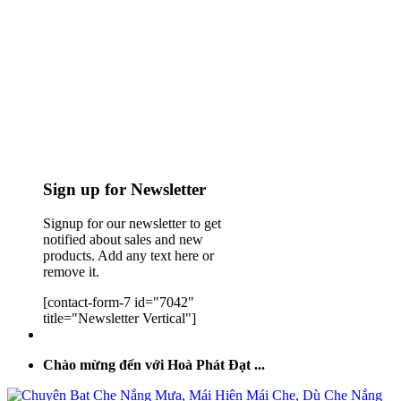
Sign up for Newsletter
Signup for our newsletter to get
notified about sales and new
products. Add any text here or
remove it.
[contact-form-7 id="7042"
title="Newsletter Vertical"]
Chào mừng đến với Hoà Phát Đạt ...