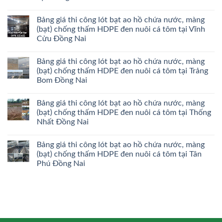
Bảng giá thi công lót bạt ao hồ chứa nước, màng
(bạt) chống thấm HDPE đen nuôi cá tôm tại Vĩnh
Cửu Đồng Nai
Bảng giá thi công lót bạt ao hồ chứa nước, màng
(bạt) chống thấm HDPE đen nuôi cá tôm tại Trảng
Bom Đồng Nai
Bảng giá thi công lót bạt ao hồ chứa nước, màng
(bạt) chống thấm HDPE đen nuôi cá tôm tại Thống
Nhất Đồng Nai
Bảng giá thi công lót bạt ao hồ chứa nước, màng
(bạt) chống thấm HDPE đen nuôi cá tôm tại Tân
Phú Đồng Nai