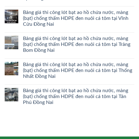
Bảng giá thi công lót bạt ao hồ chứa nước, màng
(bạt) chống thấm HDPE đen nuôi cá tôm tại Vĩnh
Cửu Đồng Nai
Bảng giá thi công lót bạt ao hồ chứa nước, màng
(bạt) chống thấm HDPE đen nuôi cá tôm tại Trảng
Bom Đồng Nai
Bảng giá thi công lót bạt ao hồ chứa nước, màng
(bạt) chống thấm HDPE đen nuôi cá tôm tại Thống
Nhất Đồng Nai
Bảng giá thi công lót bạt ao hồ chứa nước, màng
(bạt) chống thấm HDPE đen nuôi cá tôm tại Tân
Phú Đồng Nai