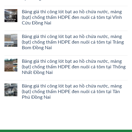
Bảng giá thi công lót bạt ao hồ chứa nước, màng
(bạt) chống thấm HDPE đen nuôi cá tôm tại Vĩnh
Cửu Đồng Nai
Bảng giá thi công lót bạt ao hồ chứa nước, màng
(bạt) chống thấm HDPE đen nuôi cá tôm tại Trảng
Bom Đồng Nai
Bảng giá thi công lót bạt ao hồ chứa nước, màng
(bạt) chống thấm HDPE đen nuôi cá tôm tại Thống
Nhất Đồng Nai
Bảng giá thi công lót bạt ao hồ chứa nước, màng
(bạt) chống thấm HDPE đen nuôi cá tôm tại Tân
Phú Đồng Nai