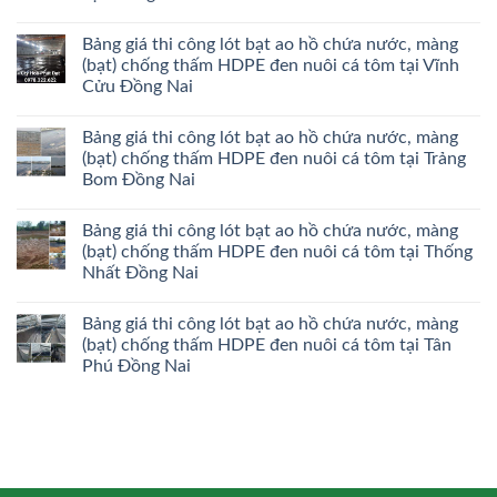
Bảng giá thi công lót bạt ao hồ chứa nước, màng
(bạt) chống thấm HDPE đen nuôi cá tôm tại Vĩnh
Cửu Đồng Nai
Bảng giá thi công lót bạt ao hồ chứa nước, màng
(bạt) chống thấm HDPE đen nuôi cá tôm tại Trảng
Bom Đồng Nai
Bảng giá thi công lót bạt ao hồ chứa nước, màng
(bạt) chống thấm HDPE đen nuôi cá tôm tại Thống
Nhất Đồng Nai
Bảng giá thi công lót bạt ao hồ chứa nước, màng
(bạt) chống thấm HDPE đen nuôi cá tôm tại Tân
Phú Đồng Nai