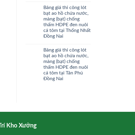
Bảng giá thi công lót
bạt ao hồ chứa nước,
màng (bạt) chống
thấm HDPE đen nuôi
cá tôm tại Thống Nhất
Đồng Nai
Bảng giá thi công lót
bạt ao hồ chứa nước,
màng (bạt) chống
thấm HDPE đen nuôi
cá tôm tại Tân Phú
Đồng Nai
Trí Kho Xưởng