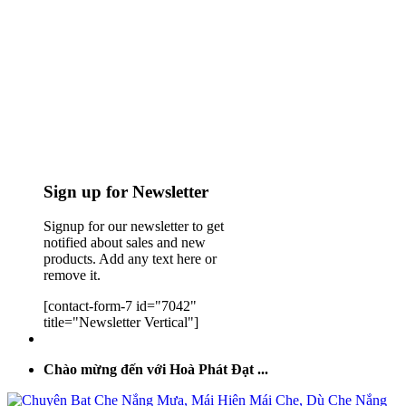
Sign up for Newsletter
Signup for our newsletter to get
notified about sales and new
products. Add any text here or
remove it.
[contact-form-7 id="7042"
title="Newsletter Vertical"]
Chào mừng đến với Hoà Phát Đạt ...