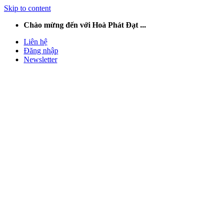
Skip to content
Chào mừng đến với Hoà Phát Đạt ...
Liên hệ
Đăng nhập
Newsletter