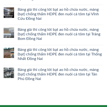
Bảng giá thi công lót bạt ao hồ chứa nước, màng
(bạt) chống thấm HDPE đen nuôi cá tôm tại Vĩnh
Cửu Đồng Nai
Bảng giá thi công lót bạt ao hồ chứa nước, màng
(bạt) chống thấm HDPE đen nuôi cá tôm tại Trảng
Bom Đồng Nai
Bảng giá thi công lót bạt ao hồ chứa nước, màng
(bạt) chống thấm HDPE đen nuôi cá tôm tại Thống
Nhất Đồng Nai
Bảng giá thi công lót bạt ao hồ chứa nước, màng
(bạt) chống thấm HDPE đen nuôi cá tôm tại Tân
Phú Đồng Nai