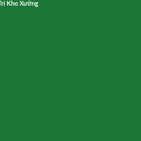
Trí Kho Xưởng