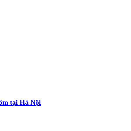
tôm tại Hà Nội