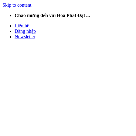
Skip to content
Chào mừng đến với Hoà Phát Đạt ...
Liên hệ
Đăng nhập
Newsletter