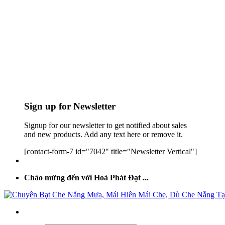
Sign up for Newsletter
Signup for our newsletter to get notified about sales
and new products. Add any text here or remove it.
[contact-form-7 id="7042" title="Newsletter Vertical"]
Chào mừng đến với Hoà Phát Đạt ...