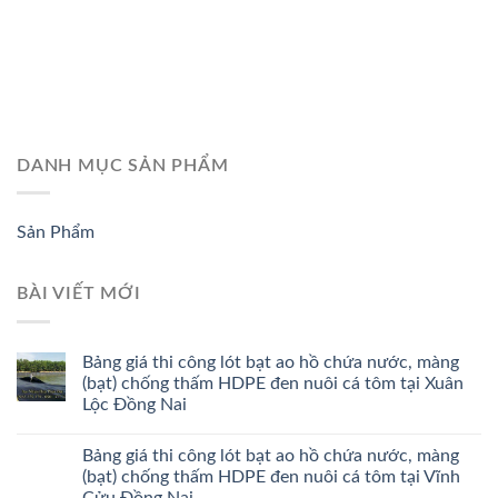
DANH MỤC SẢN PHẨM
Sản Phẩm
BÀI VIẾT MỚI
Bảng giá thi công lót bạt ao hồ chứa nước, màng
(bạt) chống thấm HDPE đen nuôi cá tôm tại Xuân
Lộc Đồng Nai
Bảng giá thi công lót bạt ao hồ chứa nước, màng
(bạt) chống thấm HDPE đen nuôi cá tôm tại Vĩnh
Cửu Đồng Nai