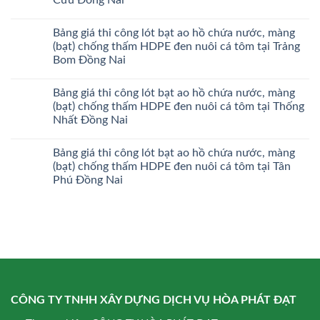
Bảng giá thi công lót bạt ao hồ chứa nước, màng
(bạt) chống thấm HDPE đen nuôi cá tôm tại Trảng
Bom Đồng Nai
Bảng giá thi công lót bạt ao hồ chứa nước, màng
(bạt) chống thấm HDPE đen nuôi cá tôm tại Thống
Nhất Đồng Nai
Bảng giá thi công lót bạt ao hồ chứa nước, màng
(bạt) chống thấm HDPE đen nuôi cá tôm tại Tân
Phú Đồng Nai
CÔNG TY TNHH XÂY DỰNG DỊCH VỤ HÒA PHÁT ĐẠT