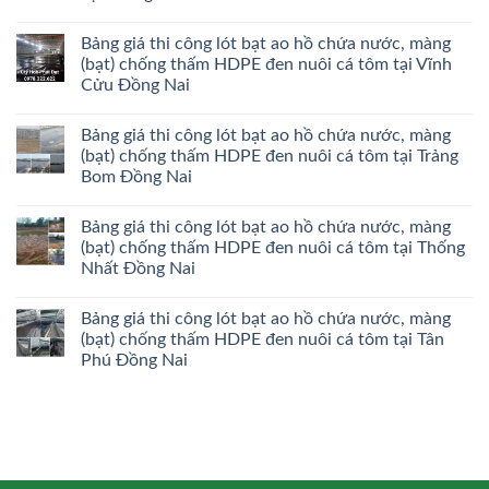
Bảng giá thi công lót bạt ao hồ chứa nước, màng
(bạt) chống thấm HDPE đen nuôi cá tôm tại Vĩnh
Cửu Đồng Nai
Bảng giá thi công lót bạt ao hồ chứa nước, màng
(bạt) chống thấm HDPE đen nuôi cá tôm tại Trảng
Bom Đồng Nai
Bảng giá thi công lót bạt ao hồ chứa nước, màng
(bạt) chống thấm HDPE đen nuôi cá tôm tại Thống
Nhất Đồng Nai
Bảng giá thi công lót bạt ao hồ chứa nước, màng
(bạt) chống thấm HDPE đen nuôi cá tôm tại Tân
Phú Đồng Nai