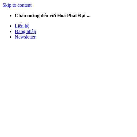
Skip to content
Chào mừng đến với Hoà Phát Đạt ...
Liên hệ
Đăng nhập
Newsletter