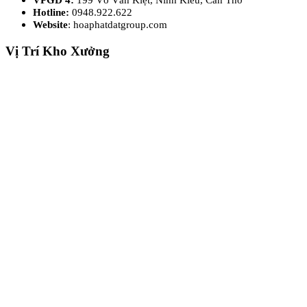
Hotline:
0948.922.622
Website
: hoaphatdatgroup.com
Vị Trí Kho Xưởng