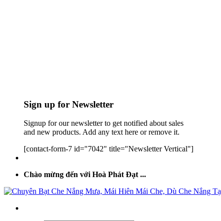
Sign up for Newsletter
Signup for our newsletter to get notified about sales
and new products. Add any text here or remove it.
[contact-form-7 id="7042" title="Newsletter Vertical"]
Chào mừng đến với Hoà Phát Đạt ...