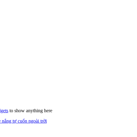
gets
to show anything here