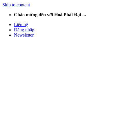
Skip to content
Chào mừng đến với Hoà Phát Đạt ...
Liên hệ
Đăng nhập
Newsletter