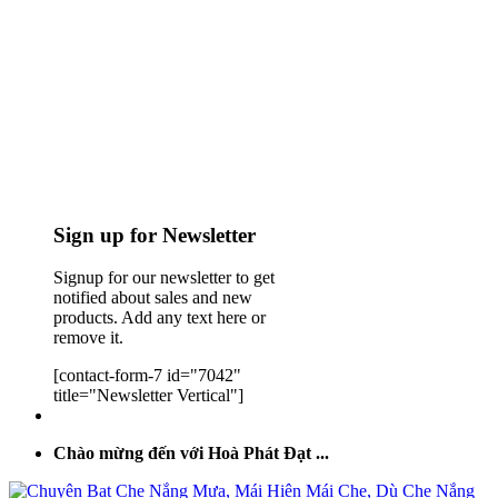
Sign up for Newsletter
Signup for our newsletter to get
notified about sales and new
products. Add any text here or
remove it.
[contact-form-7 id="7042"
title="Newsletter Vertical"]
Chào mừng đến với Hoà Phát Đạt ...