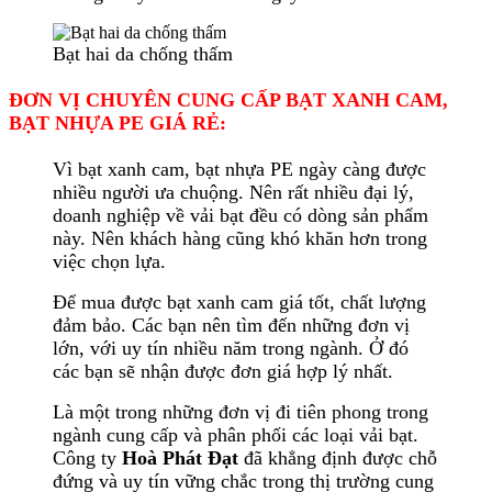
Bạt hai da chống thấm
ĐƠN VỊ CHUYÊN CUNG CẤP BẠT XANH CAM,
BẠT NHỰA PE GIÁ RẺ:
Vì bạt xanh cam, bạt nhựa PE ngày càng được
nhiều người ưa chuộng. Nên rất nhiều đại lý,
doanh nghiệp về vải bạt đều có dòng sản phẩm
này. Nên khách hàng cũng khó khăn hơn trong
việc chọn lựa.
Để mua được bạt xanh cam giá tốt, chất lượng
đảm bảo. Các bạn nên tìm đến những đơn vị
lớn, với uy tín nhiều năm trong ngành. Ở đó
các bạn sẽ nhận được đơn giá hợp lý nhất.
Là một trong những đơn vị đi tiên phong trong
ngành cung cấp và phân phối các loại vải bạt.
Công ty
Hoà Phát Đạt
đã khẳng định được chỗ
đứng và uy tín vững chắc trong thị trường cung