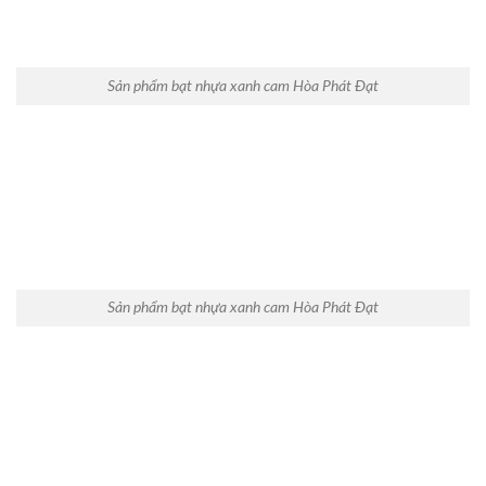
Sản phẩm bạt nhựa xanh cam Hòa Phát Đạt
Sản phẩm bạt nhựa xanh cam Hòa Phát Đạt