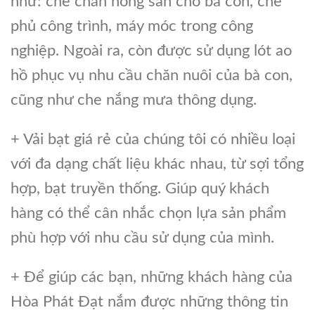
như: che chắn nông sản cho bà con, che
phủ công trình, máy móc trong công
nghiệp. Ngoài ra, còn được sử dụng lót ao
hồ phục vụ nhu cầu chăn nuôi của bà con,
cũng như che nắng mưa thông dụng.
+ Vải bạt giá rẻ của chúng tôi có nhiều loại
với đa dạng chất liệu khác nhau, từ sợi tổng
hợp, bạt truyền thống. Giúp quý khách
hàng có thể cân nhắc chọn lựa sản phẩm
phù hợp với nhu cầu sử dụng của mình.
+ Để giúp các bạn, những khách hàng của
Hòa Phát Đạt nắm được những thông tin