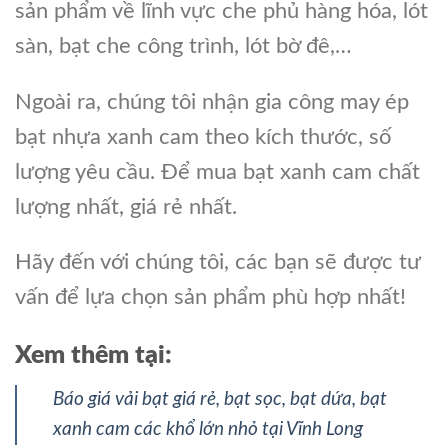
sản phẩm về lĩnh vực che phủ hàng hóa, lót
sàn, bạt che công trình, lót bờ đê,…
Ngoài ra, chúng tôi nhận gia công may ép
bạt nhựa xanh cam theo kích thước, số
lượng yêu cầu. Để mua bạt xanh cam chất
lượng nhất, giá rẻ nhất.
Hãy đến với chúng tôi, các bạn sẽ được tư
vấn để lựa chọn sản phẩm phù hợp nhất!
Xem thêm tại:
Báo giá vải bạt giá rẻ, bạt sọc, bạt dứa, bạt
xanh cam các khổ lớn nhỏ tại Vĩnh Long