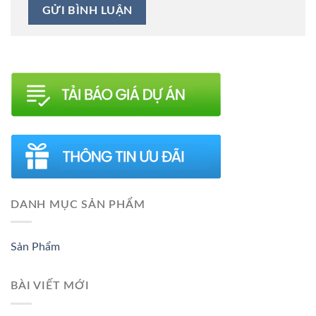
DANH MỤC SẢN PHẨM
Sản Phẩm
BÀI VIẾT MỚI