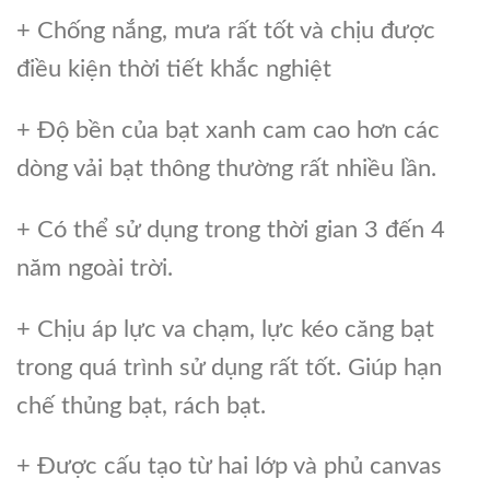
+ Chống nắng, mưa rất tốt và chịu được
điều kiện thời tiết khắc nghiệt
+ Độ bền của bạt xanh cam cao hơn các
dòng vải bạt thông thường rất nhiều lần.
+ Có thể sử dụng trong thời gian 3 đến 4
năm ngoài trời.
+ Chịu áp lực va chạm, lực kéo căng bạt
trong quá trình sử dụng rất tốt. Giúp hạn
chế thủng bạt, rách bạt.
+ Được cấu tạo từ hai lớp và phủ canvas