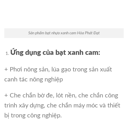
Sản phẩm bạt nhựa xanh cam Hòa Phát Đạt
Ứng dụng của bạt xanh cam:
+ Phơi nông sản, lúa gạo trong sản xuất
canh tác nông nghiệp
+ Che chắn bờ đe, lót nền, che chắn công
trình xây dựng, che chắn máy móc và thiết
bị trong công nghiệp.