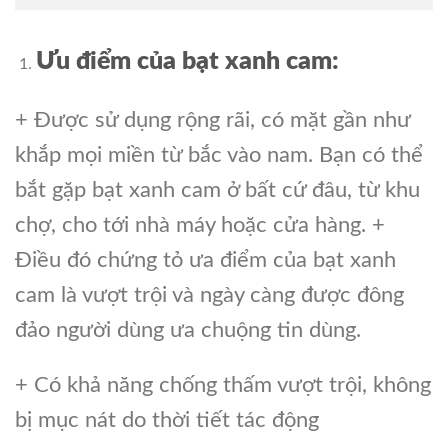
Ưu điểm của bạt xanh cam:
+ Được sử dụng rộng rãi, có mặt gần như
khắp mọi miền từ bắc vào nam. Bạn có thể
bắt gặp bạt xanh cam ở bất cứ đâu, từ khu
chợ, cho tới nhà máy hoặc cửa hàng. +
Điều đó chứng tỏ ưa điểm của bạt xanh
cam là vượt trội và ngày càng được đông
đảo người dùng ưa chuộng tin dùng.
+ Có khả năng chống thấm vượt trội, không
bị mục nát do thời tiết tác động