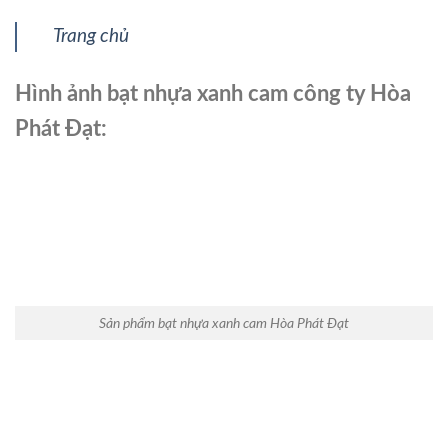
Trang chủ
Hình ảnh bạt nhựa xanh cam công ty Hòa
Phát Đạt:
Sản phẩm bạt nhựa xanh cam Hòa Phát Đạt