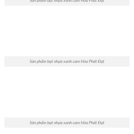
Sản phẩm bạt nhựa xanh cam Hòa Phát Đạt
Sản phẩm bạt nhựa xanh cam Hòa Phát Đạt
Sản phẩm bạt nhựa xanh cam Hòa Phát Đạt