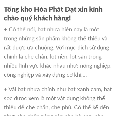
Tổng kho Hòa Phát Đạt xin kính
chào quý khách hàng!
+ Có thể nói, bạt nhựa hiện nay là một
trong những sản phẩm không thể thiếu và
rất được ưa chuộng. Với mục đích sử dụng
chính là che chắn, lót nền, lót sàn trong
nhiều lĩnh vực khác nhau như: nông nghiệp,
công nghiệp và xây dựng cơ khí,…
+ Vải bạt nhựa chính như bạt xanh cam, bạt
sọc được xem là một vật dụng không thể
thiếu để che chắn, che phủ. Có thể kể đến