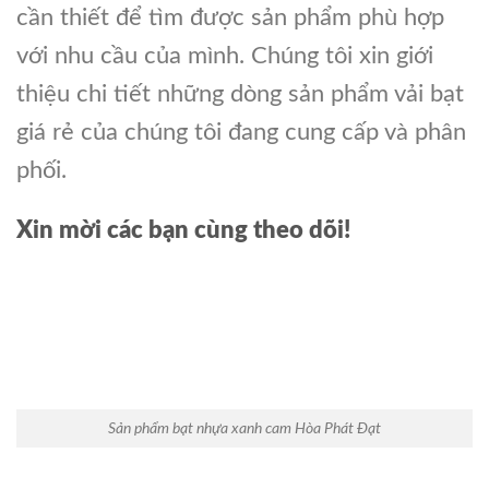
cần thiết để tìm được sản phẩm phù hợp
với nhu cầu của mình. Chúng tôi xin giới
thiệu chi tiết những dòng sản phẩm vải bạt
giá rẻ của chúng tôi đang cung cấp và phân
phối.
Xin mời các bạn cùng theo dõi!
Sản phẩm bạt nhựa xanh cam Hòa Phát Đạt