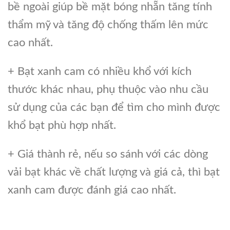
bề ngoài giúp bề mặt bóng nhẵn tăng tính
thẩm mỹ và tăng độ chống thấm lên mức
cao nhất.
+ Bạt xanh cam có nhiều khổ với kích
thước khác nhau, phụ thuộc vào nhu cầu
sử dụng của các bạn để tìm cho mình được
khổ bạt phù hợp nhất.
+ Giá thành rẻ, nếu so sánh với các dòng
vải bạt khác về chất lượng và giá cả, thì bạt
xanh cam được đánh giá cao nhất.