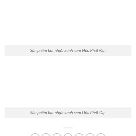
Sản phẩm bạt nhựa xanh cam Hòa Phát Đạt
Sản phẩm bạt nhựa xanh cam Hòa Phát Đạt