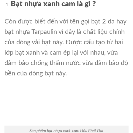
Bạt nhựa xanh cam là gì ?
Còn được biết đến với tên gọi bạt 2 da hay
bạt nhựa Tarpaulin vì đây là chất liệu chính
của dòng vải bạt này. Được cấu tạo từ hai
lớp bạt xanh và cam ép lại với nhau, vừa
đảm bảo chống thấm nước vừa đảm bảo độ
bền của dòng bạt này.
Sản phẩm bạt nhựa xanh cam Hòa Phát Đạt