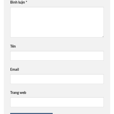
Bình luận
*
Tên
Email
Trang web