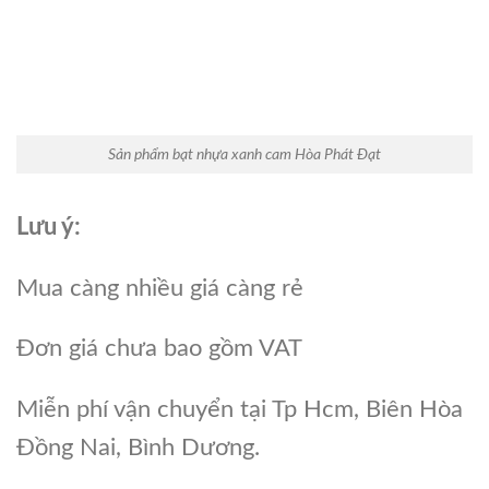
Sản phẩm bạt nhựa xanh cam Hòa Phát Đạt
Lưu ý:
Mua càng nhiều giá càng rẻ
Đơn giá chưa bao gồm VAT
Miễn phí vận chuyển tại Tp Hcm, Biên Hòa
Đồng Nai, Bình Dương.