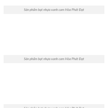
Sản phẩm bạt nhựa xanh cam Hòa Phát Đạt
Sản phẩm bạt nhựa xanh cam Hòa Phát Đạt