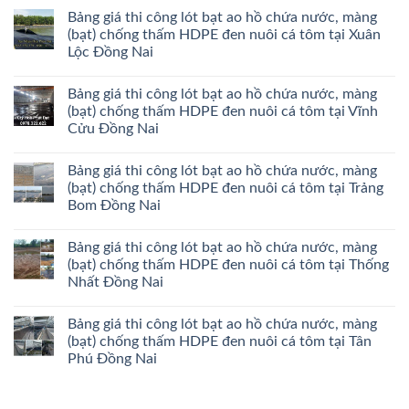
Bảng giá thi công lót bạt ao hồ chứa nước, màng
(bạt) chống thấm HDPE đen nuôi cá tôm tại Xuân
Lộc Đồng Nai
Bảng giá thi công lót bạt ao hồ chứa nước, màng
(bạt) chống thấm HDPE đen nuôi cá tôm tại Vĩnh
Cửu Đồng Nai
Bảng giá thi công lót bạt ao hồ chứa nước, màng
(bạt) chống thấm HDPE đen nuôi cá tôm tại Trảng
Bom Đồng Nai
Bảng giá thi công lót bạt ao hồ chứa nước, màng
(bạt) chống thấm HDPE đen nuôi cá tôm tại Thống
Nhất Đồng Nai
Bảng giá thi công lót bạt ao hồ chứa nước, màng
(bạt) chống thấm HDPE đen nuôi cá tôm tại Tân
Phú Đồng Nai