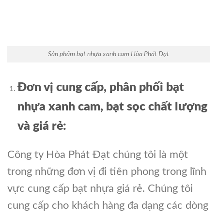
Sản phẩm bạt nhựa xanh cam Hòa Phát Đạt
Đơn vị cung cấp, phân phối bạt
nhựa xanh cam, bạt sọc chất lượng
và
giá
rẻ:
Công ty Hòa Phát Đạt chúng tôi là một
trong những đơn vị đi tiên phong trong lĩnh
vực cung cấp bạt nhựa giá rẻ. Chúng tôi
cung cấp cho khách hàng đa dạng các dòng